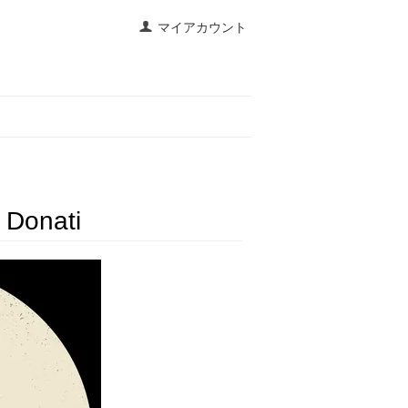
マイアカウント
a Donati