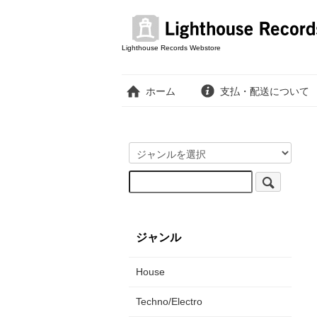
Lighthouse Records Webstore
ホーム
支払・配送について
ジャンル
House
Techno/Electro