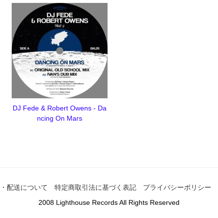
DJ Fede & Robert Owens - Da
ncing On Mars
・配送について
特定商取引法に基づく表記
プライバシーポリシー
2008 Lighthouse Records All Rights Reserved