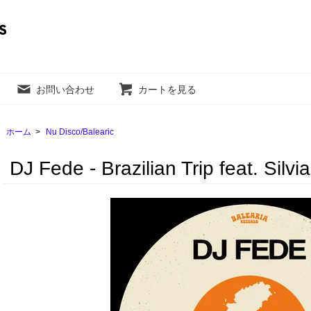
お問い合わせ
カートを見る
ホーム
>
Nu Disco/Balearic
DJ Fede - Brazilian Trip feat. Silvi