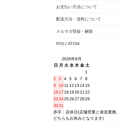
お支払い方法について
配送方法・送料について
メルマガ登録・解除
RSS
/
ATOM
2026年8月
日
月
火
水
木
金
土
1
2
3
4
5
6
7
8
9
10
11
12
13
14
15
16
17
18
19
20
21
22
23
24
25
26
27
28
29
30
31
赤字：店休日(店舗営業と発送業務、
どちらもお休みとなります)