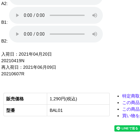
A2:
B1:
B2:
入荷日：2021年04月20日
20210419N
再入荷日：2021年06月09日
20210607R
特定商取
販売価格
1,290円(税込)
この商品
この商品
型番
BAL01
買い物を