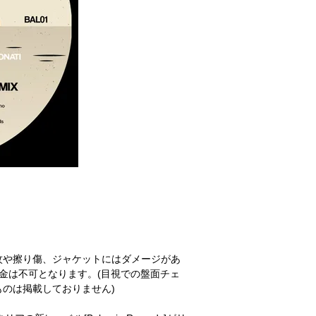
紋や擦り傷、ジャケットにはダメージがあ
金は不可となります。(目視での盤面チェ
のは掲載しておりません)