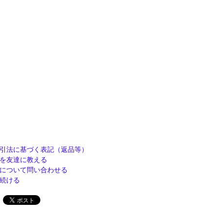
引法に基づく表記（返品等）
を友達に教える
について問い合わせる
続ける