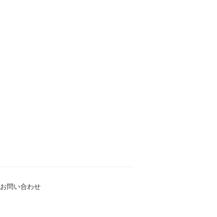
お問い合わせ