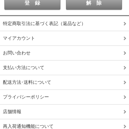
特定商取引法に基づく表記（返品など）
マイアカウント
お問い合わせ
支払い方法について
配送方法･送料について
プライバシーポリシー
店舗情報
再入荷通知機能について