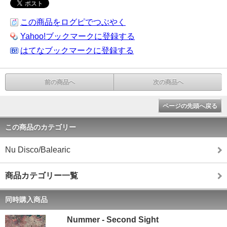
この商品をログピでつぶやく
Yahoo!ブックマークに登録する
はてなブックマークに登録する
前の商品へ
次の商品へ
ページの先頭へ戻る
この商品のカテゴリー
Nu Disco/Balearic
商品カテゴリー一覧
同時購入商品
Nummer - Second Sight