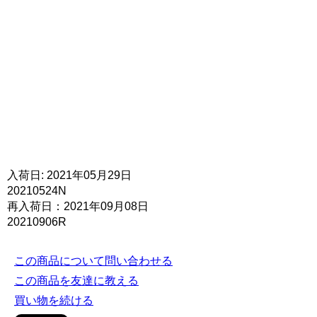
入荷日: 2021年05月29日
20210524N
再入荷日：2021年09月08日
20210906R
この商品について問い合わせる
この商品を友達に教える
買い物を続ける