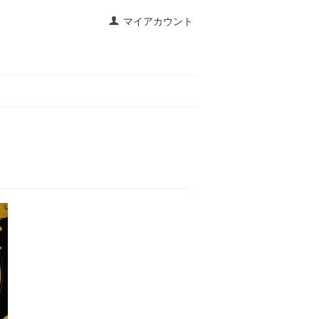
マイアカウント