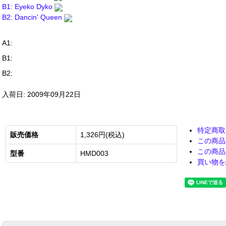
B1: Eyeko Dyko
B2: Dancin' Queen
A1:
B1:
B2:
入荷日: 2009年09月22日
特定商取
販売価格
1,326円(税込)
この商品
この商品
型番
HMD003
買い物を