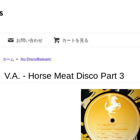
お問い合わせ
カートを見る
ホーム
>
Nu Disco/Balearic
V.A. - Horse Meat Disco Part 3