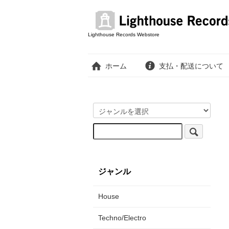
Lighthouse Records Webstore
ホーム
支払・配送について
ジャンル
House
Techno/Electro