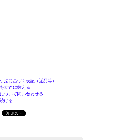
引法に基づく表記（返品等）
を友達に教える
について問い合わせる
続ける