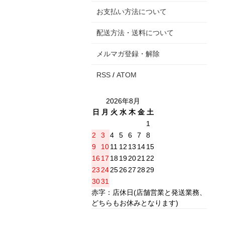
お支払い方法について
配送方法・送料について
メルマガ登録・解除
RSS
/
ATOM
2026年8月
日
月
火
水
木
金
土
1
2
3
4
5
6
7
8
9
10
11
12
13
14
15
16
17
18
19
20
21
22
23
24
25
26
27
28
29
30
31
赤字：店休日(店舗営業と発送業務、
どちらもお休みとなります)