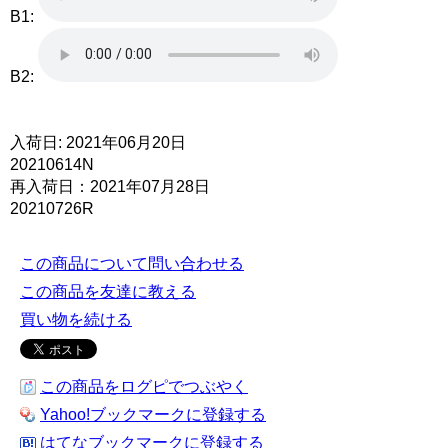
B1:
B2:
入荷日: 2021年06月20日
20210614N
再入荷日：2021年07月28日
20210726R
この商品について問い合わせる
この商品を友達に教える
買い物を続ける
この商品をログピでつぶやく
Yahoo!ブックマークに登録する
はてなブックマークに登録する