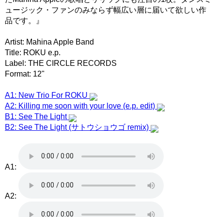
ュージック・ファンのみならず幅広い層に届いて欲しい作
品です。』
Artist: Mahina Apple Band
Title: ROKU e.p.
Label: THE CIRCLE RECORDS
Format: 12"
A1: New Trio For ROKU
A2: Killing me soon with your love (e.p. edit)
B1: See The Light
B2: See The Light (サトウショウゴ remix)
A1:
A2: