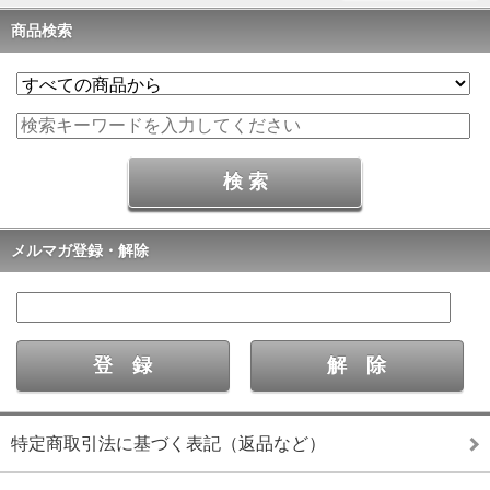
商品検索
メルマガ登録・解除
特定商取引法に基づく表記（返品など）