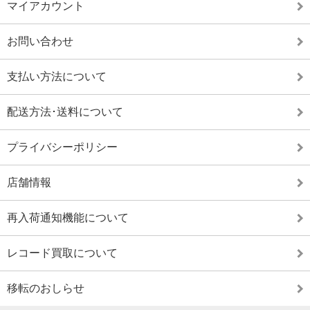
マイアカウント
お問い合わせ
支払い方法について
配送方法･送料について
プライバシーポリシー
店舗情報
再入荷通知機能について
レコード買取について
移転のおしらせ