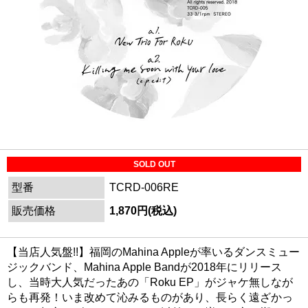
SOLD OUT
型番
TCRD-006RE
販売価格
1,870円(税込)
【当店人気盤!!】福岡のMahina Appleが率いるダンスミュー
ジックバンド、Mahina Apple Bandが2018年にリリース
し、当時大人気だったあの「Roku EP」がジャケ無しなが
らも再発！いま改めて沁みるものがあり、長らく遠ざかっ