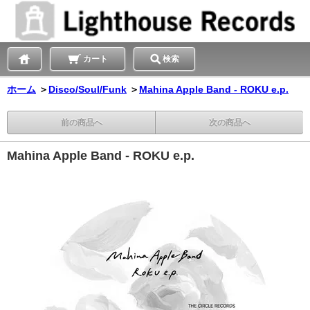
カート
検索
ホーム
＞
Disco/Soul/Funk
＞
Mahina Apple Band - ROKU e.p.
前の商品へ
次の商品へ
Mahina Apple Band - ROKU e.p.