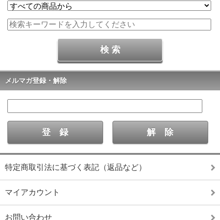
メルマガ登録・解除
特定商取引法に基づく表記（返品など）
マイアカウント
お問い合わせ