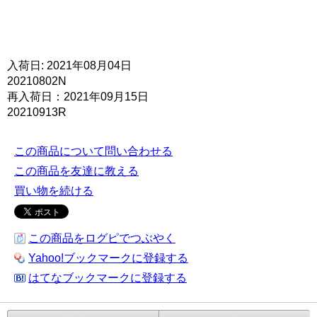
入荷日: 2021年08月04日
20210802N
再入荷日：2021年09月15日
20210913R
この商品について問い合わせる
この商品を友達に教える
買い物を続ける
この商品をログピでつぶやく
Yahoo!ブックマークに登録する
はてなブックマークに登録する