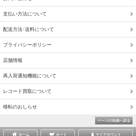
支払い方法について
配送方法･送料について
プライバシーポリシー
店舗情報
再入荷通知機能について
レコード買取について
移転のおしらせ
ページの先頭へ戻る
ホーム
カート
マイアカウント