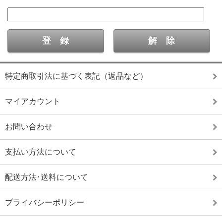
特定商取引法に基づく表記（返品など）
マイアカウント
お問い合わせ
支払い方法について
配送方法･送料について
プライバシーポリシー