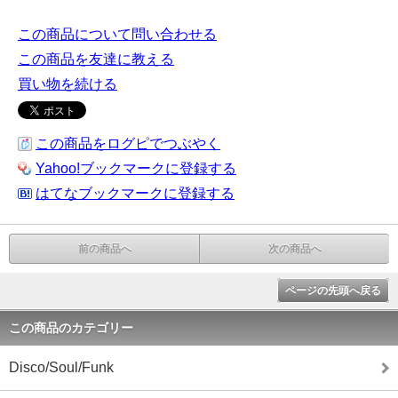
この商品について問い合わせる
この商品を友達に教える
買い物を続ける
この商品をログピでつぶやく
Yahoo!ブックマークに登録する
はてなブックマークに登録する
前の商品へ
次の商品へ
ページの先頭へ戻る
この商品のカテゴリー
Disco/Soul/Funk