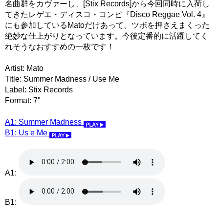
名曲群をカヴァーし、[Stix Records]から今回同時に入荷し
てきたレゲエ・ディスコ・コンピ『Disco Reggae Vol. 4』
にも参加しているMatoだけあって、ツボを押さえまくった
絶妙な仕上がりとなっています。今後定番的に活躍してく
れそうなおすすめの一枚です！
Artist: Mato
Title: Summer Madness / Use Me
Label: Stix Records
Format: 7"
A1: Summer Madness
B1: Us e Me
A1:
B1: