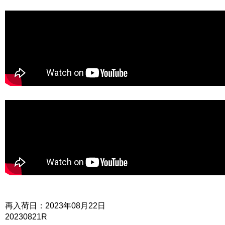
再入荷日：2023年08月22日
20230821R