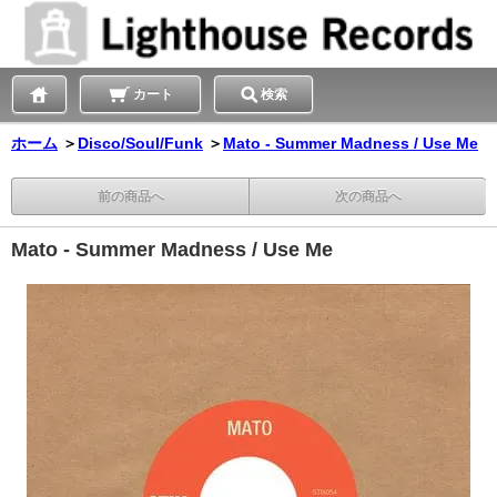
カート
検索
ホーム
＞
Disco/Soul/Funk
＞
Mato - Summer Madness / Use Me
前の商品へ
次の商品へ
Mato - Summer Madness / Use Me