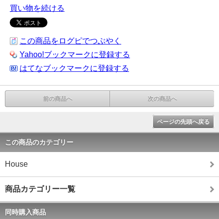
買い物を続ける
この商品をログピでつぶやく
Yahoo!ブックマークに登録する
はてなブックマークに登録する
前の商品へ
次の商品へ
ページの先頭へ戻る
この商品のカテゴリー
House
商品カテゴリー一覧
同時購入商品