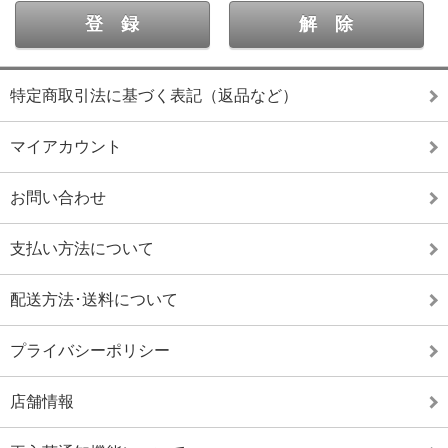
特定商取引法に基づく表記（返品など）
マイアカウント
お問い合わせ
支払い方法について
配送方法･送料について
プライバシーポリシー
店舗情報