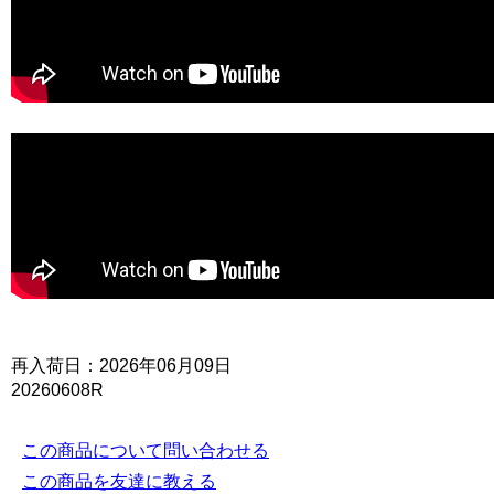
再入荷日：2026年06月09日
20260608R
この商品について問い合わせる
この商品を友達に教える