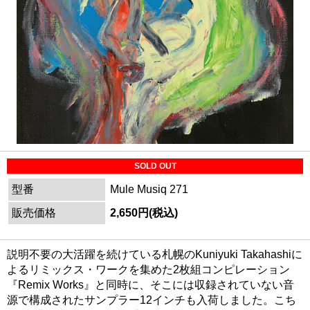
SOLD OUT
型番
Mule Musiq 271
販売価格
2,650円(税込)
説明不要の大活躍を続けている札幌のKuniyuki Takahashiに
よるリミックス・ワークを集めた2枚組コンピレーション
『Remix Works』と同時に、そこには収録されていない音
源で構成されたサンプラー12インチも入荷しました。こち