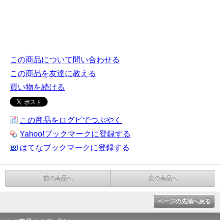
この商品について問い合わせる
この商品を友達に教える
買い物を続ける
この商品をログピでつぶやく
Yahoo!ブックマークに登録する
はてなブックマークに登録する
前の商品へ
次の商品へ
ページの先頭へ戻る