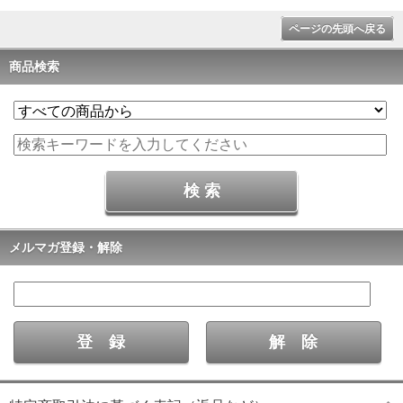
ページの先頭へ戻る
商品検索
メルマガ登録・解除