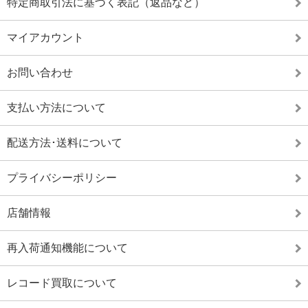
特定商取引法に基づく表記（返品など）
マイアカウント
お問い合わせ
支払い方法について
配送方法･送料について
プライバシーポリシー
店舗情報
再入荷通知機能について
レコード買取について