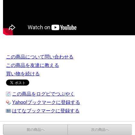
この商品について問い合わせる
この商品を友達に教える
買い物を続ける
この商品をログピでつぶやく
Yahoo!ブックマークに登録する
はてなブックマークに登録する
前の商品へ
次の商品へ