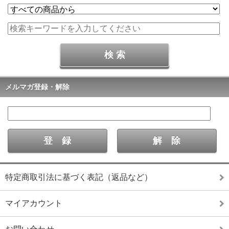
メルマガ登録・解除
特定商取引法に基づく表記（返品など）
マイアカウント