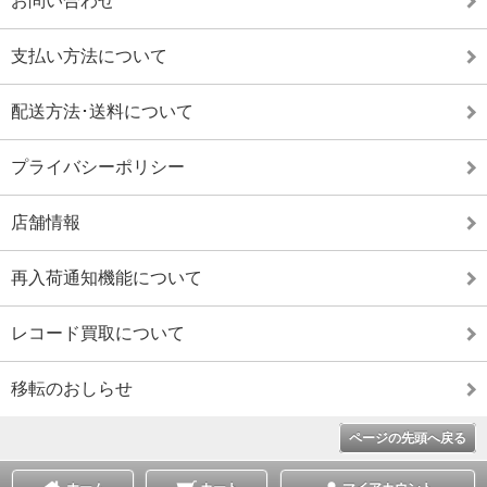
お問い合わせ
支払い方法について
配送方法･送料について
プライバシーポリシー
店舗情報
再入荷通知機能について
レコード買取について
移転のおしらせ
ページの先頭へ戻る