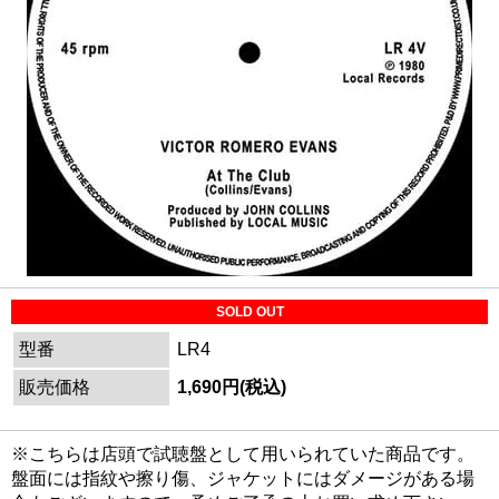
SOLD OUT
型番
LR4
販売価格
1,690円(税込)
※こちらは店頭で試聴盤として用いられていた商品です。
盤面には指紋や擦り傷、ジャケットにはダメージがある場