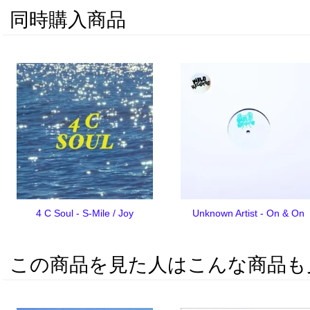
同時購入商品
4 C Soul - S-Mile / Joy
Unknown Artist - On & On
この商品を見た人はこんな商品も