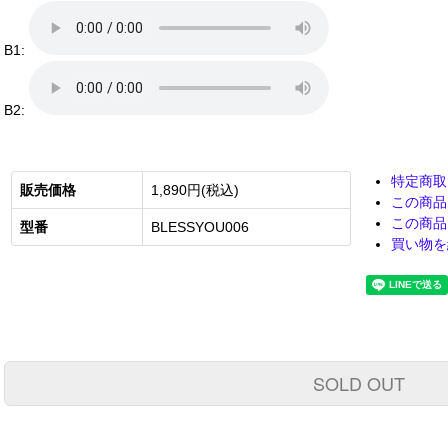
B1:
B2:
特定商取
販売価格
1,890円(税込)
この商品
この商品
型番
BLESSYOU006
買い物を
SOLD OUT