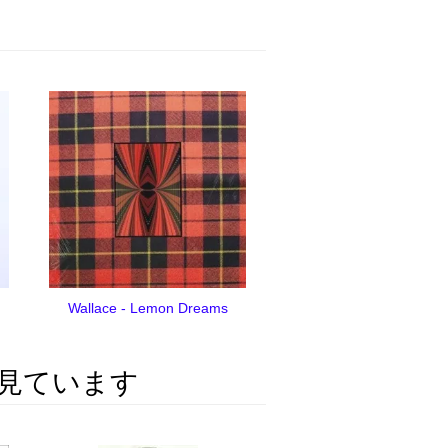
Wallace - Lemon Dreams
見ています