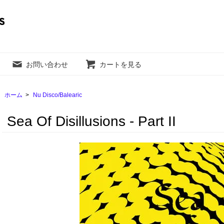
お問い合わせ
カートを見る
ホーム
>
Nu Disco/Balearic
Sea Of Disillusions - Part II