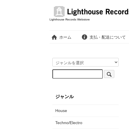
Lighthouse Records Webstore
ホーム
支払・配送について
ジャンル
House
Techno/Electro