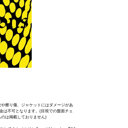
紋や擦り傷、ジャケットにはダメージがあ
金は不可となります。(目視での盤面チェ
のは掲載しておりません)