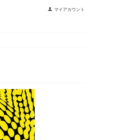
マイアカウント