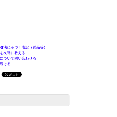
引法に基づく表記（返品等）
を友達に教える
について問い合わせる
続ける