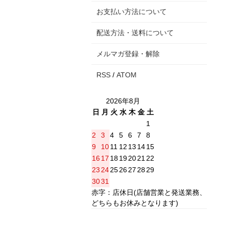
お支払い方法について
配送方法・送料について
メルマガ登録・解除
RSS
/
ATOM
2026年8月
日
月
火
水
木
金
土
1
2
3
4
5
6
7
8
9
10
11
12
13
14
15
16
17
18
19
20
21
22
23
24
25
26
27
28
29
30
31
赤字：店休日(店舗営業と発送業務、
どちらもお休みとなります)