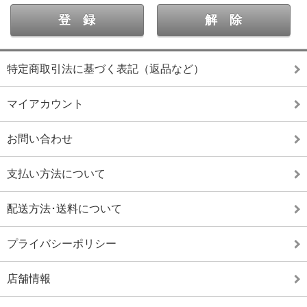
特定商取引法に基づく表記（返品など）
マイアカウント
お問い合わせ
支払い方法について
配送方法･送料について
プライバシーポリシー
店舗情報