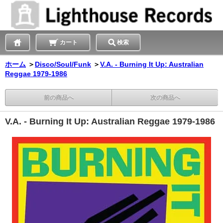
カート
検索
ホーム
＞
Disco/Soul/Funk
＞
V.A. - Burning It Up: Australian
Reggae 1979-1986
前の商品へ
次の商品へ
V.A. - Burning It Up: Australian Reggae 1979-1986