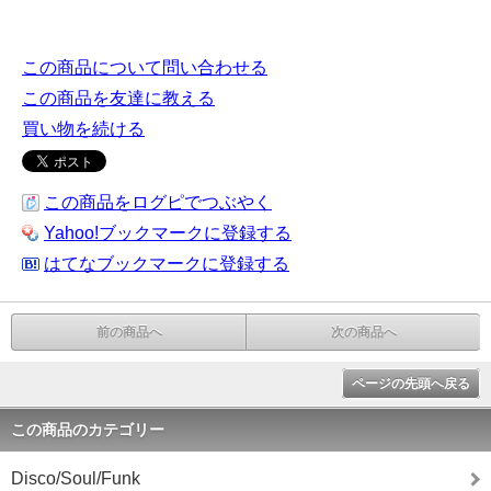
この商品について問い合わせる
この商品を友達に教える
買い物を続ける
この商品をログピでつぶやく
Yahoo!ブックマークに登録する
はてなブックマークに登録する
前の商品へ
次の商品へ
ページの先頭へ戻る
この商品のカテゴリー
Disco/Soul/Funk