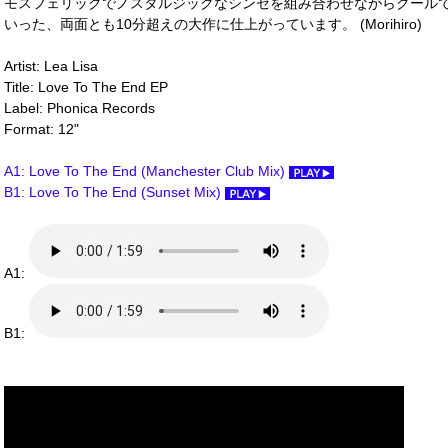
モスフェリックでノスタルジックなシンセを組み合わせながらクール
いった、両面とも10分超えの大作に仕上がっています。 (Morihiro)
Artist: Lea Lisa
Title: Love To The End EP
Label: Phonica Records
Format: 12"
A1: Love To The End (Manchester Club Mix)
B1: Love To The End (Sunset Mix)
A1:
B1: