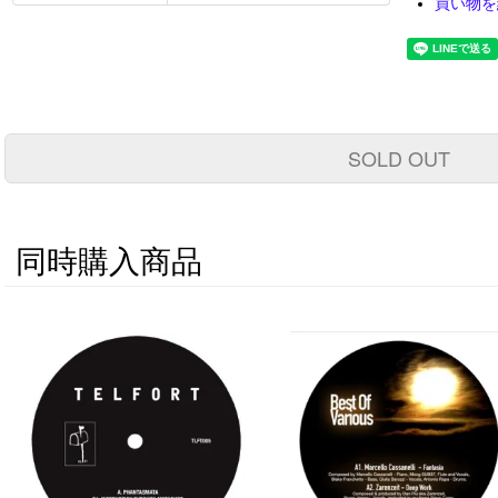
買い物を
SOLD OUT
同時購入商品