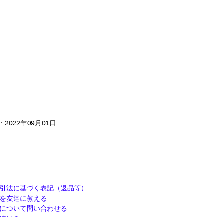
 2022年09月01日
引法に基づく表記（返品等）
を友達に教える
について問い合わせる