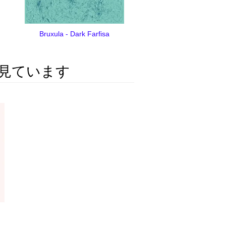
Bruxula - Dark Farfisa
見ています