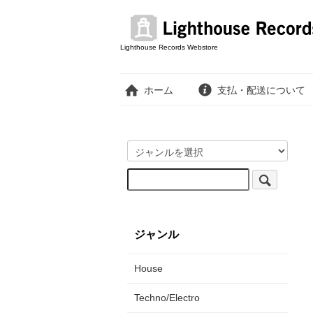
Lighthouse Records Webstore
ホーム
支払・配送について
ジャンル
House
Techno/Electro