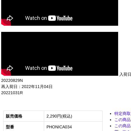
入荷日:
20220829N
再入荷日：2022年11月04日
20221031R
特定商取
販売価格
2,290円(税込)
この商品
この商品
型番
PHONICA034