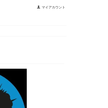
マイアカウント