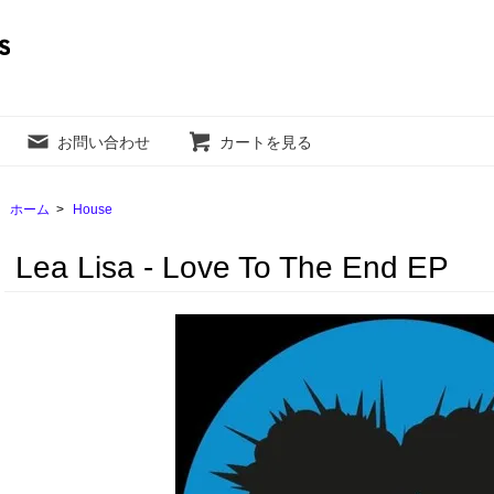
お問い合わせ
カートを見る
ホーム
>
House
Lea Lisa - Love To The End EP