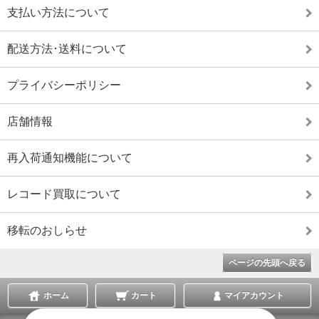
支払い方法について
配送方法･送料について
プライバシーポリシー
店舗情報
再入荷通知機能について
レコード買取について
移転のおしらせ
ページの先頭へ戻る
ホーム
カート
マイアカウント