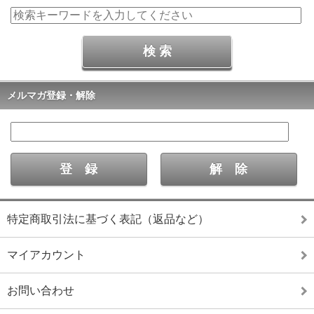
メルマガ登録・解除
特定商取引法に基づく表記（返品など）
マイアカウント
お問い合わせ