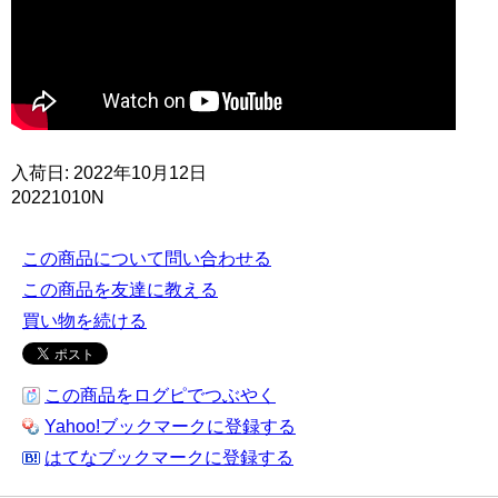
入荷日: 2022年10月12日
20221010N
この商品について問い合わせる
この商品を友達に教える
買い物を続ける
この商品をログピでつぶやく
Yahoo!ブックマークに登録する
はてなブックマークに登録する