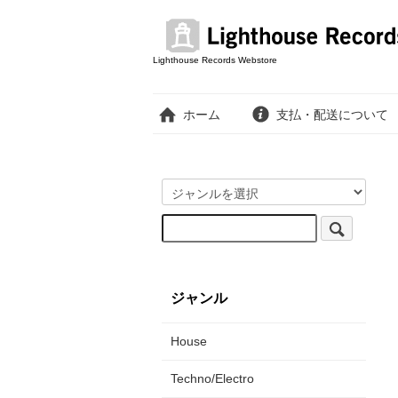
Lighthouse Records Webstore
ホーム
支払・配送について
ジャンル
House
Techno/Electro