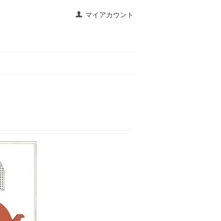
マイアカウント