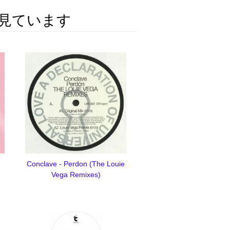
見ています
Conclave - Perdon (The Louie
Vega Remixes)