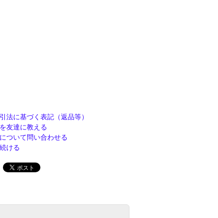
引法に基づく表記（返品等）
を友達に教える
について問い合わせる
続ける