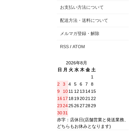
お支払い方法について
配送方法・送料について
メルマガ登録・解除
RSS
/
ATOM
2026年8月
日
月
火
水
木
金
土
1
2
3
4
5
6
7
8
9
10
11
12
13
14
15
16
17
18
19
20
21
22
23
24
25
26
27
28
29
30
31
赤字：店休日(店舗営業と発送業務、
どちらもお休みとなります)