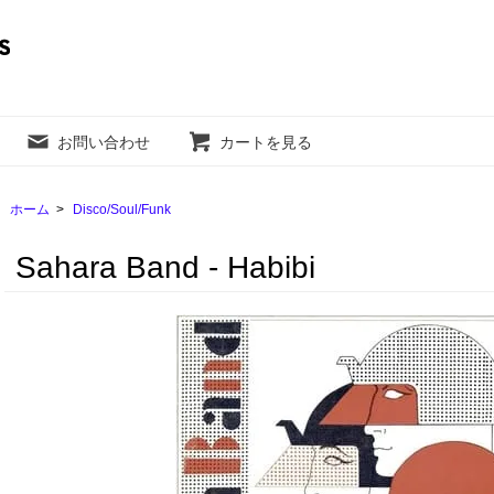
お問い合わせ
カートを見る
ホーム
>
Disco/Soul/Funk
Sahara Band - Habibi