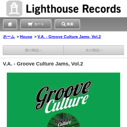
カート
検索
ホーム
＞
House
＞
V.A. - Groove Culture Jams, Vol.2
前の商品へ
次の商品へ
V.A. - Groove Culture Jams, Vol.2