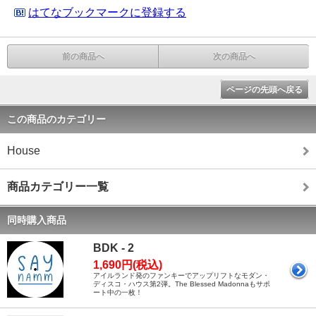
はてなブックマークに登録する
前の商品へ
次の商品へ
ページの先頭へ戻る
この商品のカテゴリー
House
商品カテゴリー一覧
同時購入商品
BDK - 2
1,690円(税込)
アイルランド発のファンキーでアップリフトなモダン・
ディスコ・ハウス第2弾。The Blessed Madonnaもサポ
ート中の一枚！