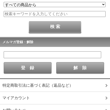
メルマガ登録・解除
特定商取引法に基づく表記（返品など）
マイアカウント