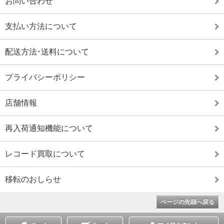
お問い合わせ
支払い方法について
配送方法･送料について
プライバシーポリシー
店舗情報
再入荷通知機能について
レコード買取について
移転のおしらせ
ページの先頭へ戻る