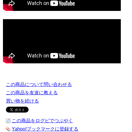
この商品について問い合わせる
この商品を友達に教える
買い物を続ける
この商品をログピでつぶやく
Yahoo!ブックマークに登録する