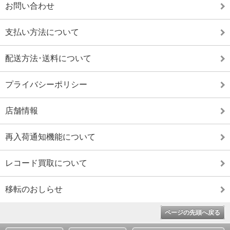
お問い合わせ
支払い方法について
配送方法･送料について
プライバシーポリシー
店舗情報
再入荷通知機能について
レコード買取について
移転のおしらせ
ページの先頭へ戻る