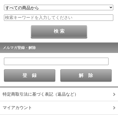
メルマガ登録・解除
特定商取引法に基づく表記（返品など）
マイアカウント