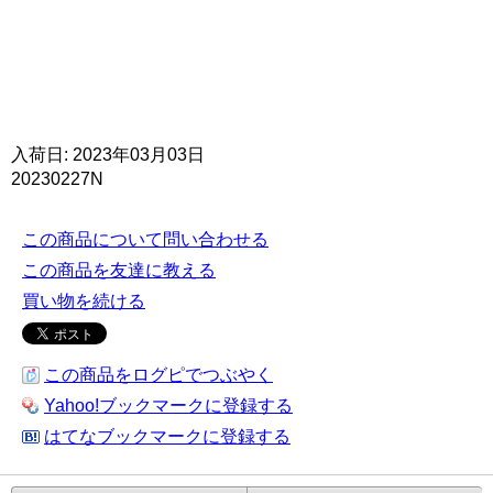
入荷日: 2023年03月03日
20230227N
この商品について問い合わせる
この商品を友達に教える
買い物を続ける
この商品をログピでつぶやく
Yahoo!ブックマークに登録する
はてなブックマークに登録する