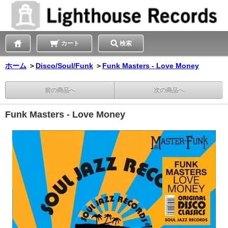
カート
検索
ホーム
＞
Disco/Soul/Funk
＞
Funk Masters - Love Money
前の商品へ
次の商品へ
Funk Masters - Love Money