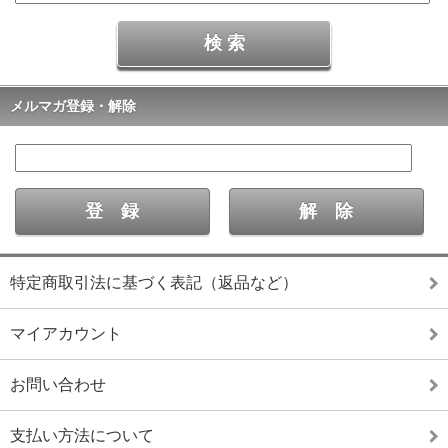
メルマガ登録・解除
特定商取引法に基づく表記（返品など）
マイアカウント
お問い合わせ
支払い方法について