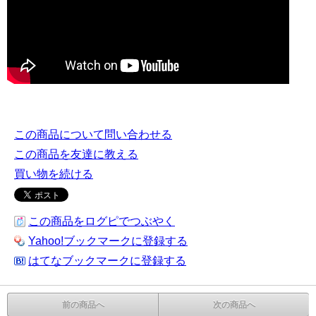
この商品について問い合わせる
この商品を友達に教える
買い物を続ける
この商品をログピでつぶやく
Yahoo!ブックマークに登録する
はてなブックマークに登録する
前の商品へ
次の商品へ