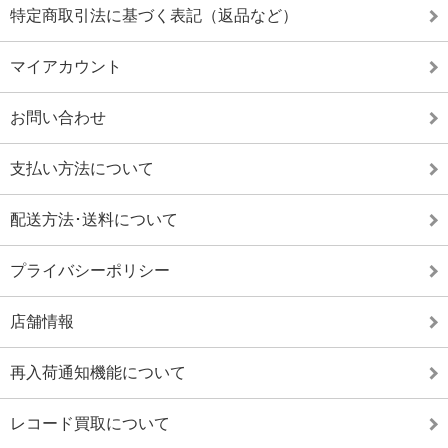
特定商取引法に基づく表記（返品など）
マイアカウント
お問い合わせ
支払い方法について
配送方法･送料について
プライバシーポリシー
店舗情報
再入荷通知機能について
レコード買取について