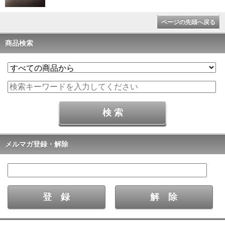
ページの先頭へ戻る
商品検索
メルマガ登録・解除