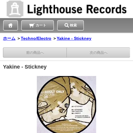
カート
検索
ホーム
＞
Techno/Electro
＞
Yakine - Stickney
前の商品へ
次の商品へ
Yakine - Stickney