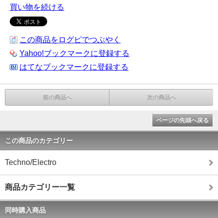
買い物を続ける
この商品をログピでつぶやく
Yahoo!ブックマークに登録する
はてなブックマークに登録する
前の商品へ
次の商品へ
ページの先頭へ戻る
この商品のカテゴリー
Techno/Electro
商品カテゴリー一覧
同時購入商品