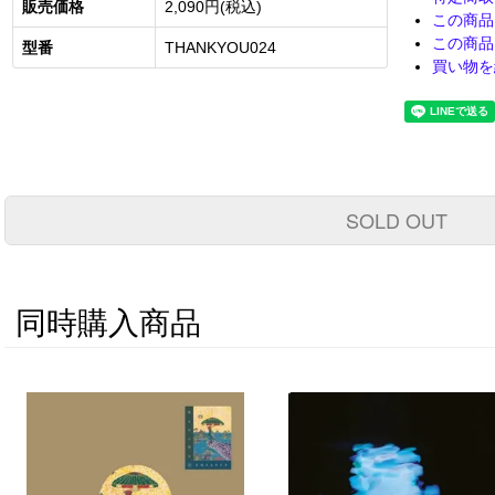
販売価格
2,090円(税込)
この商品
この商品
型番
THANKYOU024
買い物を
SOLD OUT
同時購入商品