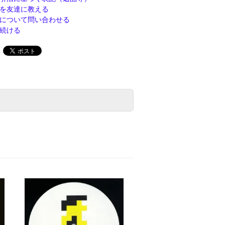
を友達に教える
について問い合わせる
続ける