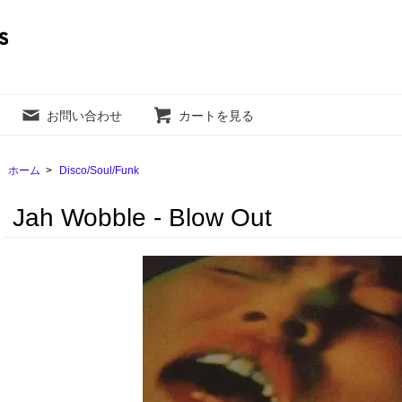
お問い合わせ
カートを見る
ホーム
>
Disco/Soul/Funk
Jah Wobble - Blow Out