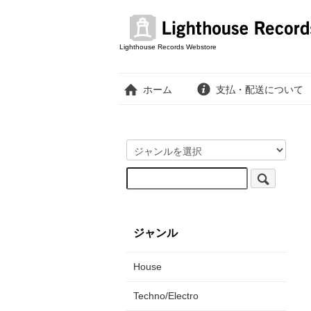
Lighthouse Records Webstore
ホーム
支払・配送について
ジャンル
House
Techno/Electro