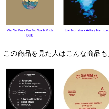
Wa No Wa - Wa No Wa RMX&
Eiki Nonaka - A-Key Remixe
DUB
この商品を見た人はこんな商品も