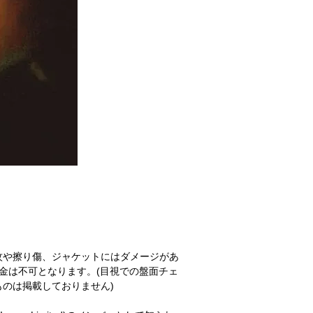
紋や擦り傷、ジャケットにはダメージがあ
金は不可となります。(目視での盤面チェ
のは掲載しておりません)