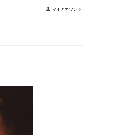
マイアカウント