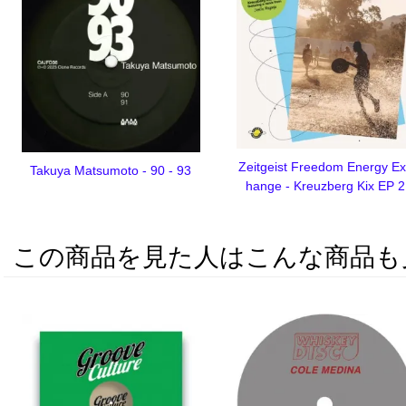
Zeitgeist Freedom Energy E
Takuya Matsumoto - 90 - 93
hange - Kreuzberg Kix EP 2
この商品を見た人はこんな商品も