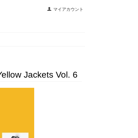
マイアカウント
ellow Jackets Vol. 6