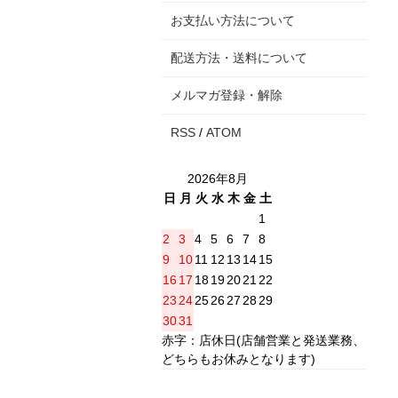
お支払い方法について
配送方法・送料について
メルマガ登録・解除
RSS
/
ATOM
2026年8月
日
月
火
水
木
金
土
1
2
3
4
5
6
7
8
9
10
11
12
13
14
15
16
17
18
19
20
21
22
23
24
25
26
27
28
29
30
31
赤字：店休日(店舗営業と発送業務、
どちらもお休みとなります)