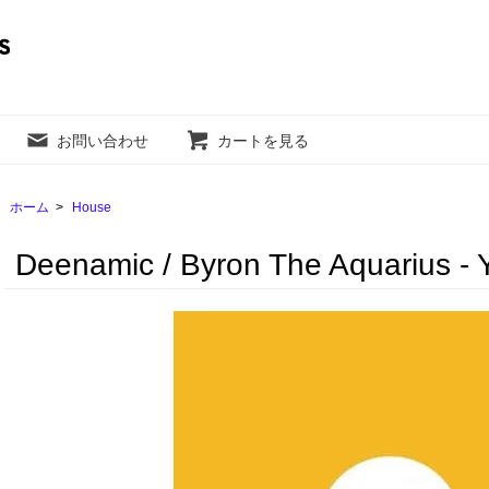
お問い合わせ
カートを見る
ホーム
>
House
Deenamic / Byron The Aquarius - Y