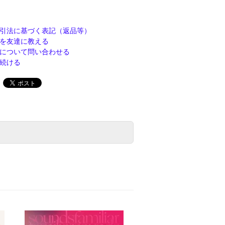
引法に基づく表記（返品等）
を友達に教える
について問い合わせる
続ける