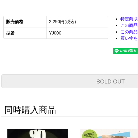
特定商取
販売価格
2,290円(税込)
この商品
この商品
型番
YJ006
買い物を
SOLD OUT
同時購入商品