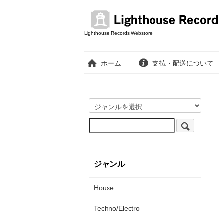
Lighthouse Records Webstore
ホーム
支払・配送について
ジャンル
House
Techno/Electro