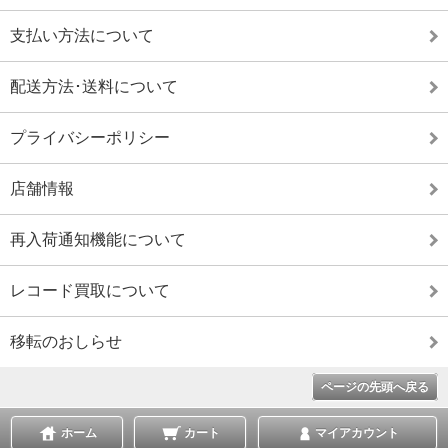
支払い方法について
配送方法･送料について
プライバシーポリシー
店舗情報
再入荷通知機能について
レコード買取について
移転のおしらせ
ページの先頭へ戻る
ホーム
カート
マイアカウント