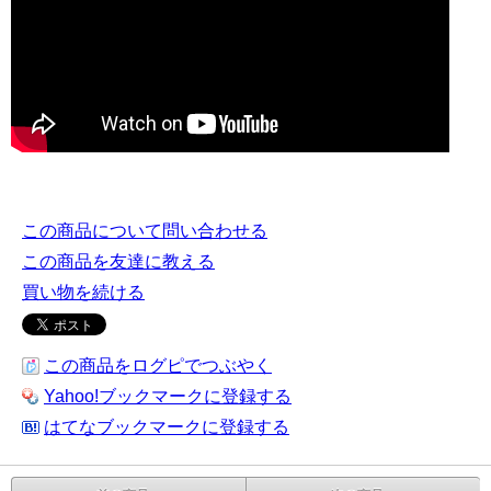
この商品について問い合わせる
この商品を友達に教える
買い物を続ける
この商品をログピでつぶやく
Yahoo!ブックマークに登録する
はてなブックマークに登録する