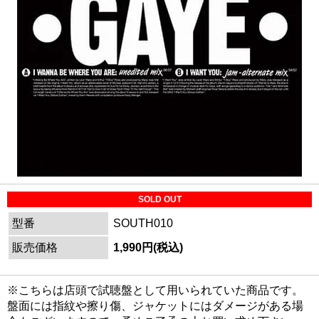
SOLD OUT
型番
SOUTH010
販売価格
1,990円(税込)
※こちらは店頭で試聴盤として用いられていた商品です。
盤面には指紋や擦り傷、ジャケットにはダメージがある場