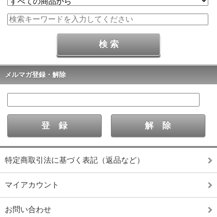
メルマガ登録・解除
特定商取引法に基づく表記（返品など）
マイアカウント
お問い合わせ