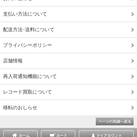
支払い方法について
配送方法･送料について
プライバシーポリシー
店舗情報
再入荷通知機能について
レコード買取について
移転のおしらせ
ページの先頭へ戻る
ホーム
カート
マイアカウント