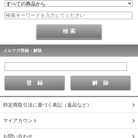
メルマガ登録・解除
特定商取引法に基づく表記（返品など）
マイアカウント
お問い合わせ