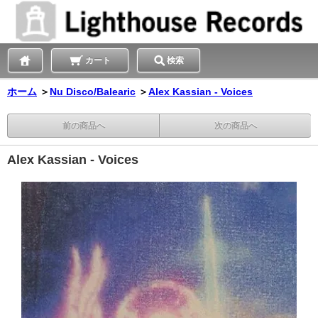
カート
検索
ホーム
＞
Nu Disco/Balearic
＞
Alex Kassian - Voices
前の商品へ
次の商品へ
Alex Kassian - Voices