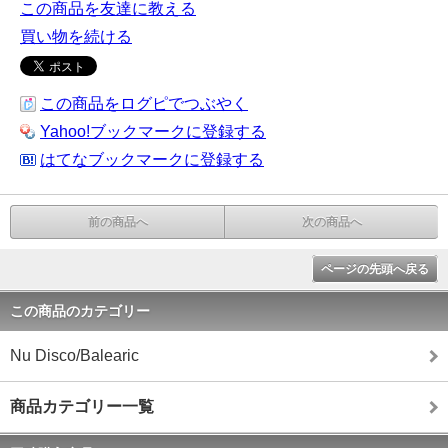
この商品を友達に教える
買い物を続ける
この商品をログピでつぶやく
Yahoo!ブックマークに登録する
はてなブックマークに登録する
前の商品へ
次の商品へ
ページの先頭へ戻る
この商品のカテゴリー
Nu Disco/Balearic
商品カテゴリー一覧