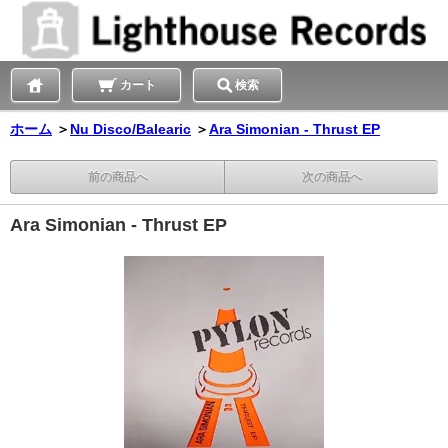
カート
検索
ホーム
＞
Nu Disco/Balearic
＞
Ara Simonian - Thrust EP
前の商品へ
次の商品へ
Ara Simonian - Thrust EP