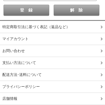
特定商取引法に基づく表記（返品など）
マイアカウント
お問い合わせ
支払い方法について
配送方法･送料について
プライバシーポリシー
店舗情報