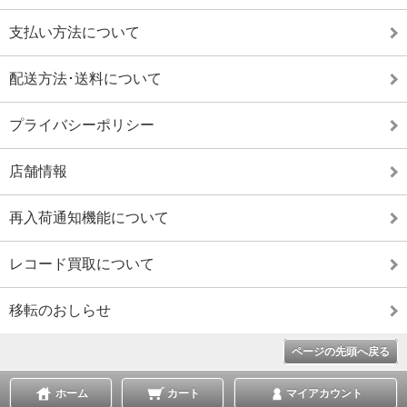
支払い方法について
配送方法･送料について
プライバシーポリシー
店舗情報
再入荷通知機能について
レコード買取について
移転のおしらせ
ページの先頭へ戻る
ホーム
カート
マイアカウント