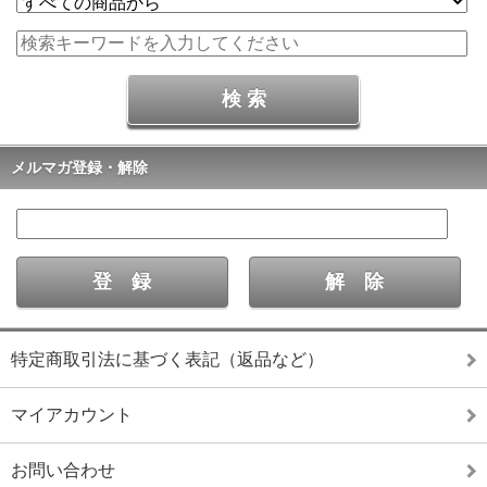
メルマガ登録・解除
特定商取引法に基づく表記（返品など）
マイアカウント
お問い合わせ