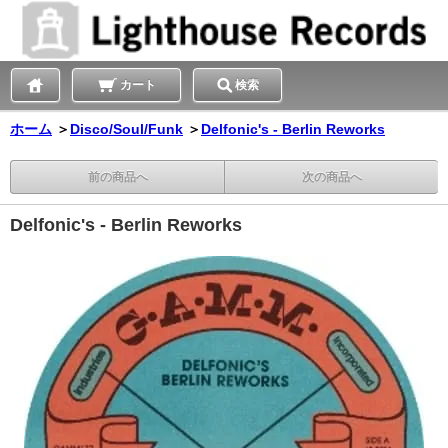
カート
検索
ホーム
＞
Disco/Soul/Funk
＞
Delfonic's - Berlin Reworks
前の商品へ
次の商品へ
Delfonic's - Berlin Reworks