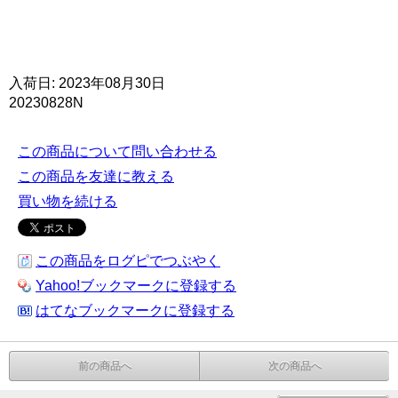
入荷日: 2023年08月30日
20230828N
この商品について問い合わせる
この商品を友達に教える
買い物を続ける
この商品をログピでつぶやく
Yahoo!ブックマークに登録する
はてなブックマークに登録する
前の商品へ
次の商品へ