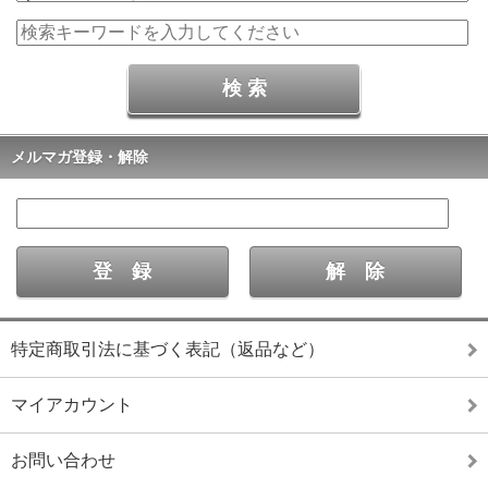
メルマガ登録・解除
特定商取引法に基づく表記（返品など）
マイアカウント
お問い合わせ