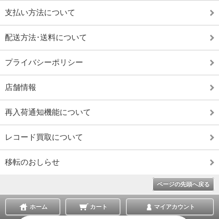
支払い方法について
配送方法･送料について
プライバシーポリシー
店舗情報
再入荷通知機能について
レコード買取について
移転のおしらせ
ページの先頭へ戻る
ホーム
カート
マイアカウント