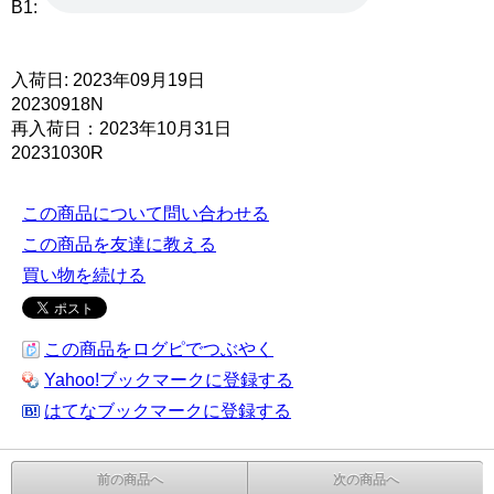
B1:
入荷日: 2023年09月19日
20230918N
再入荷日：2023年10月31日
20231030R
この商品について問い合わせる
この商品を友達に教える
買い物を続ける
この商品をログピでつぶやく
Yahoo!ブックマークに登録する
はてなブックマークに登録する
前の商品へ
次の商品へ