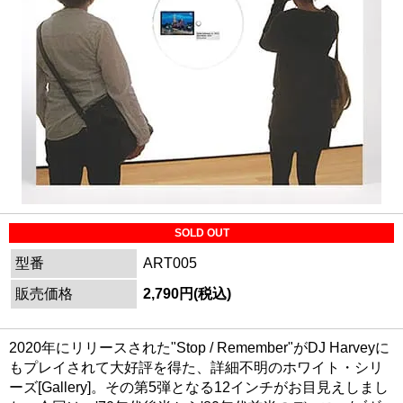
SOLD OUT
型番
ART005
販売価格
2,790円(税込)
2020年にリリースされた"Stop / Remember"がDJ Harveyに
もプレイされて大好評を得た、詳細不明のホワイト・シリ
ーズ[Gallery]。その第5弾となる12インチがお目見えしまし