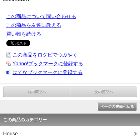
この商品について問い合わせる
この商品を友達に教える
買い物を続ける
この商品をログピでつぶやく
Yahoo!ブックマークに登録する
はてなブックマークに登録する
前の商品へ
次の商品へ
ページの先頭へ戻る
この商品のカテゴリー
House