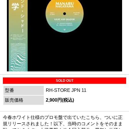
SOLD OUT
型番
RH-STORE JPN 11
販売価格
2,900円(税込)
今春ホワイト仕様のプロモ盤で出ていたこちら、ついに正
規リリースされました！以下、当時のコメントをそのまま