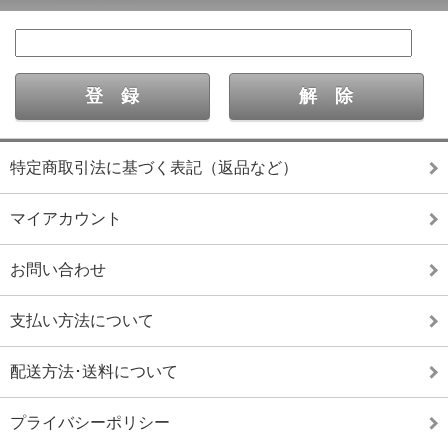
特定商取引法に基づく表記（返品など）
マイアカウント
お問い合わせ
支払い方法について
配送方法･送料について
プライバシーポリシー