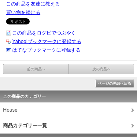
この商品を友達に教える
買い物を続ける
この商品をログピでつぶやく
Yahoo!ブックマークに登録する
はてなブックマークに登録する
前の商品へ
次の商品へ
ページの先頭へ戻る
この商品のカテゴリー
House
商品カテゴリー一覧