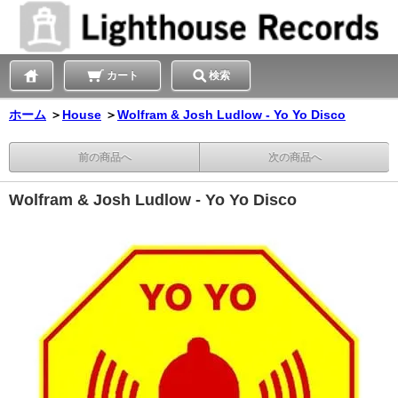
カート
検索
ホーム
＞
House
＞
Wolfram & Josh Ludlow - Yo Yo Disco
前の商品へ
次の商品へ
Wolfram & Josh Ludlow - Yo Yo Disco