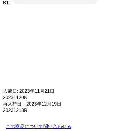
B1:
入荷日: 2023年11月21日
20231120N
再入荷日：2023年12月19日
20231218R
この商品について問い合わせる