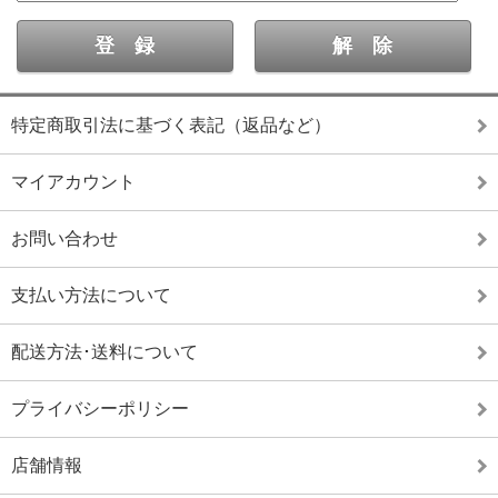
特定商取引法に基づく表記（返品など）
マイアカウント
お問い合わせ
支払い方法について
配送方法･送料について
プライバシーポリシー
店舗情報