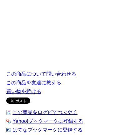
この商品について問い合わせる
この商品を友達に教える
買い物を続ける
この商品をログピでつぶやく
Yahoo!ブックマークに登録する
はてなブックマークに登録する