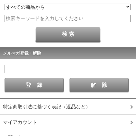
メルマガ登録・解除
特定商取引法に基づく表記（返品など）
マイアカウント