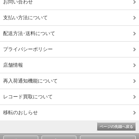
お問い合わせ
支払い方法について
配送方法･送料について
プライバシーポリシー
店舗情報
再入荷通知機能について
レコード買取について
移転のおしらせ
ページの先頭へ戻る