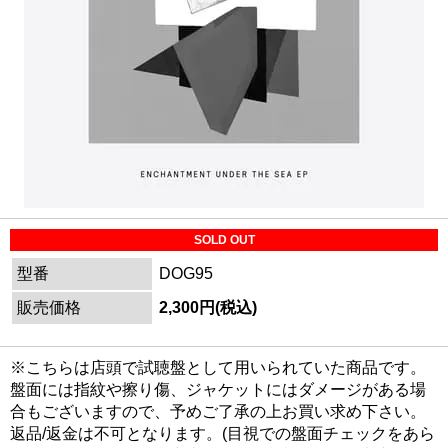
SOLD OUT
型番
DOG95
販売価格
2,300円(税込)
※こちらは店頭で試聴盤として用いられていた商品です。
盤面には指紋や擦り傷、ジャケットにはダメージがある場
合もございますので、予めご了承の上お買い求め下さい。
返品/返金は不可となります。(目視での盤面チェックをあら