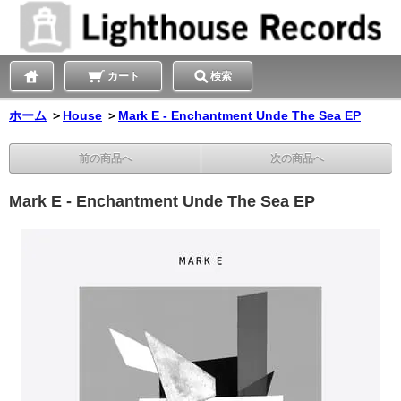
カート
検索
ホーム
＞
House
＞
Mark E - Enchantment Unde The Sea EP
前の商品へ
次の商品へ
Mark E - Enchantment Unde The Sea EP