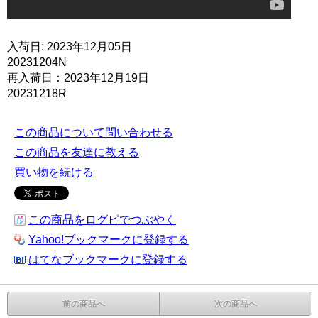
入荷日: 2023年12月05日
20231204N
再入荷日：2023年12月19日
20231218R
この商品について問い合わせる
この商品を友達に教える
買い物を続ける
この商品をログピでつぶやく
Yahoo!ブックマークに登録する
はてなブックマークに登録する
前の商品へ
次の商品へ