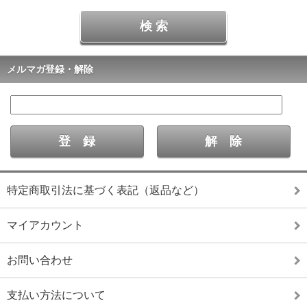
メルマガ登録・解除
特定商取引法に基づく表記（返品など）
マイアカウント
お問い合わせ
支払い方法について