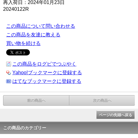
再入荷日：2024年01月23日
20240122R
この商品について問い合わせる
この商品を友達に教える
買い物を続ける
この商品をログピでつぶやく
Yahoo!ブックマークに登録する
はてなブックマークに登録する
前の商品へ
次の商品へ
ページの先頭へ戻る
この商品のカテゴリー