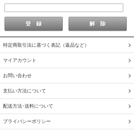
特定商取引法に基づく表記（返品など）
マイアカウント
お問い合わせ
支払い方法について
配送方法･送料について
プライバシーポリシー