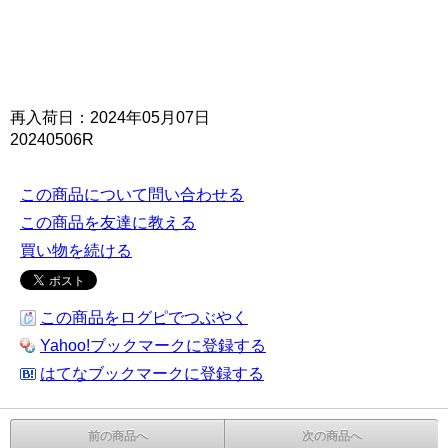
再入荷日：2024年05月07日
20240506R
この商品について問い合わせる
この商品を友達に教える
買い物を続ける
この商品をログピでつぶやく
Yahoo!ブックマークに登録する
はてなブックマークに登録する
前の商品へ
次の商品へ