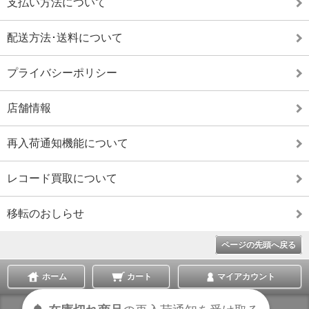
支払い方法について
配送方法･送料について
プライバシーポリシー
店舗情報
再入荷通知機能について
レコード買取について
移転のおしらせ
ページの先頭へ戻る
ホーム
カート
マイアカウント