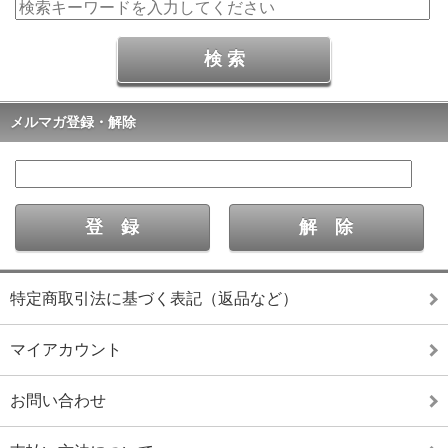
メルマガ登録・解除
特定商取引法に基づく表記（返品など）
マイアカウント
お問い合わせ