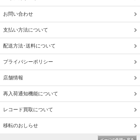
お問い合わせ
支払い方法について
配送方法･送料について
プライバシーポリシー
店舗情報
再入荷通知機能について
レコード買取について
移転のおしらせ
ページの先頭へ戻る