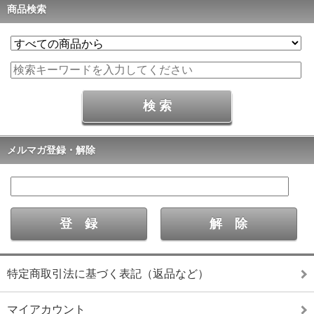
商品検索
メルマガ登録・解除
特定商取引法に基づく表記（返品など）
マイアカウント