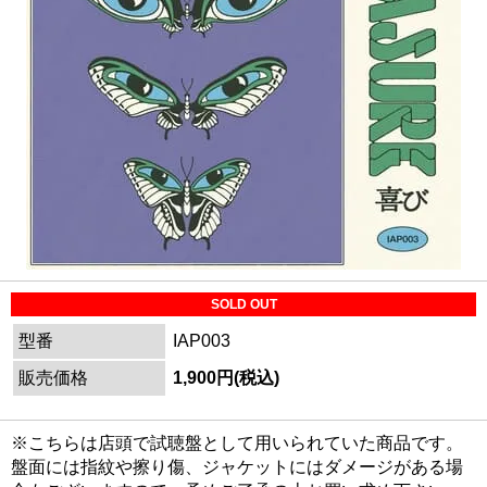
SOLD OUT
型番
IAP003
販売価格
1,900円(税込)
※こちらは店頭で試聴盤として用いられていた商品です。
盤面には指紋や擦り傷、ジャケットにはダメージがある場