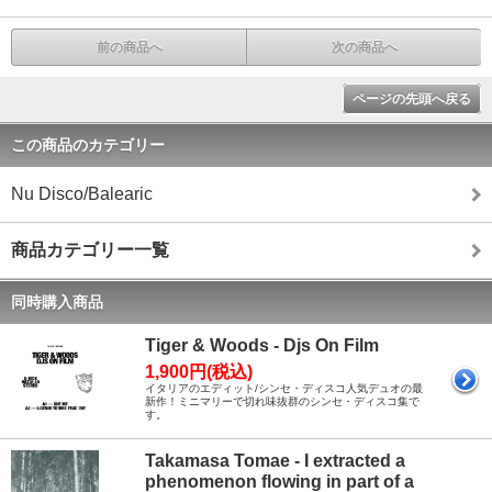
前の商品へ
次の商品へ
ページの先頭へ戻る
この商品のカテゴリー
Nu Disco/Balearic
商品カテゴリー一覧
同時購入商品
Tiger & Woods - Djs On Film
1,900円(税込)
イタリアのエディット/シンセ・ディスコ人気デュオの最
新作！ミニマリーで切れ味抜群のシンセ・ディスコ集で
す。
Takamasa Tomae - I extracted a
phenomenon flowing in part of a