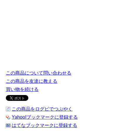
この商品について問い合わせる
この商品を友達に教える
買い物を続ける
この商品をログピでつぶやく
Yahoo!ブックマークに登録する
はてなブックマークに登録する