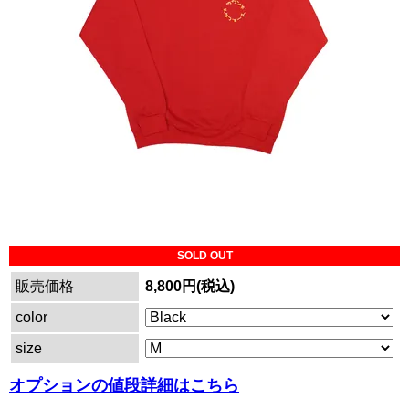
SOLD OUT
販売価格
8,800円(税込)
color
size
オプションの値段詳細はこちら