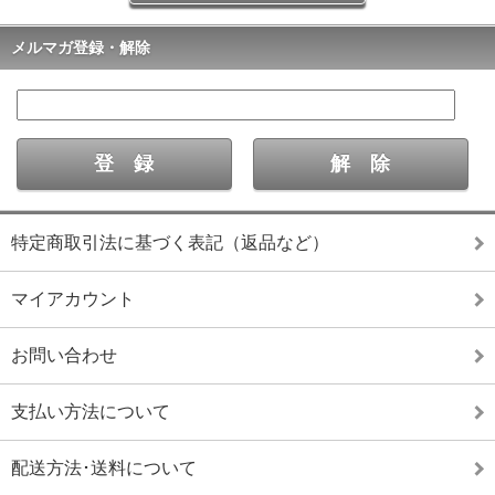
メルマガ登録・解除
特定商取引法に基づく表記（返品など）
マイアカウント
お問い合わせ
支払い方法について
配送方法･送料について