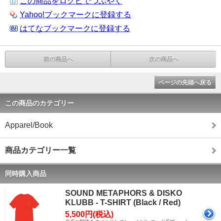
この商品をログピでつぶやく
Yahoo!ブックマークに登録する
はてなブックマークに登録する
前の商品へ
次の商品へ
ページの先頭へ戻る
この商品のカテゴリー
Apparel/Book
商品カテゴリー一覧
同時購入商品
SOUND METAPHORS & DISKO
KLUBB - T-SHIRT (Black / Red)
5,500円(税込)