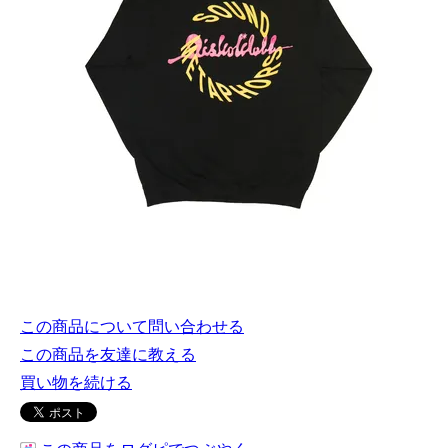
この商品について問い合わせる
この商品を友達に教える
買い物を続ける