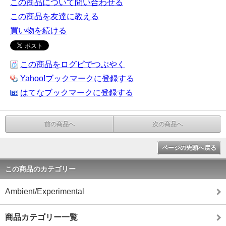
この商品について問い合わせる
この商品を友達に教える
買い物を続ける
この商品をログピでつぶやく
Yahoo!ブックマークに登録する
はてなブックマークに登録する
前の商品へ
次の商品へ
ページの先頭へ戻る
この商品のカテゴリー
Ambient/Experimental
商品カテゴリー一覧