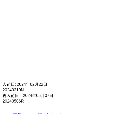
入荷日: 2024年02月22日
20240219N
再入荷日：2024年05月07日
20240506R