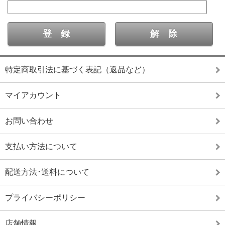
特定商取引法に基づく表記（返品など）
マイアカウント
お問い合わせ
支払い方法について
配送方法･送料について
プライバシーポリシー
店舗情報