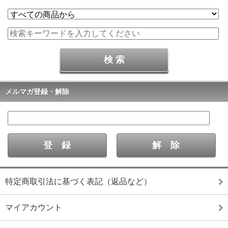
メルマガ登録・解除
特定商取引法に基づく表記（返品など）
マイアカウント