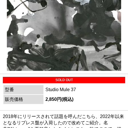
SOLD OUT
型番
Studio Mule 37
販売価格
2,850円(税込)
2018年にリリースされて話題を呼んだこちら、2022年以来
となるリプレス盤が入荷したので改めてご紹介。名