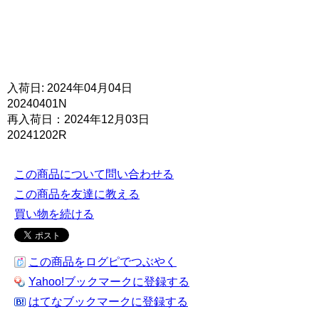
入荷日: 2024年04月04日
20240401N
再入荷日：2024年12月03日
20241202R
この商品について問い合わせる
この商品を友達に教える
買い物を続ける
この商品をログピでつぶやく
Yahoo!ブックマークに登録する
はてなブックマークに登録する