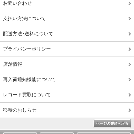
お問い合わせ
支払い方法について
配送方法･送料について
プライバシーポリシー
店舗情報
再入荷通知機能について
レコード買取について
移転のおしらせ
ページの先頭へ戻る