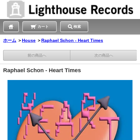
カート
検索
ホーム
＞
House
＞
Raphael Schon - Heart Times
前の商品へ
次の商品へ
Raphael Schon - Heart Times