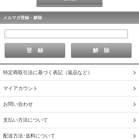
メルマガ登録・解除
特定商取引法に基づく表記（返品など）
マイアカウント
お問い合わせ
支払い方法について
配送方法･送料について