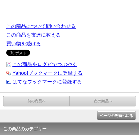
この商品について問い合わせる
この商品を友達に教える
買い物を続ける
この商品をログピでつぶやく
Yahoo!ブックマークに登録する
はてなブックマークに登録する
前の商品へ
次の商品へ
ページの先頭へ戻る
この商品のカテゴリー