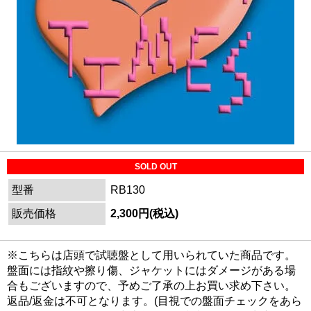
SOLD OUT
型番
RB130
販売価格
2,300円(税込)
※こちらは店頭で試聴盤として用いられていた商品です。
盤面には指紋や擦り傷、ジャケットにはダメージがある場
合もございますので、予めご了承の上お買い求め下さい。
返品/返金は不可となります。(目視での盤面チェックをあら