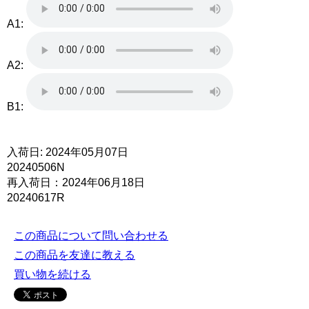
A1:
A2:
B1:
入荷日: 2024年05月07日
20240506N
再入荷日：2024年06月18日
20240617R
この商品について問い合わせる
この商品を友達に教える
買い物を続ける