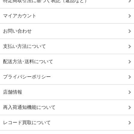
特定商取引法に基づく表記（返品など）
マイアカウント
お問い合わせ
支払い方法について
配送方法･送料について
プライバシーポリシー
店舗情報
再入荷通知機能について
レコード買取について