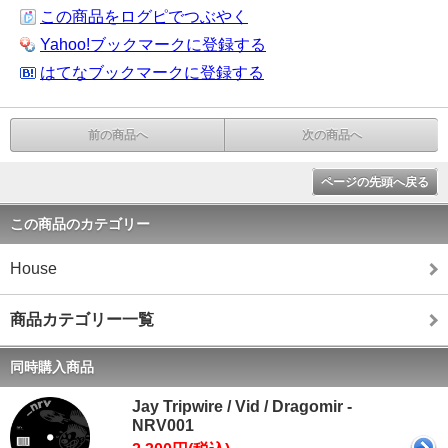
この商品をログピでつぶやく
Yahoo!ブックマークに登録する
はてなブックマークに登録する
前の商品へ
次の商品へ
ページの先頭へ戻る
この商品のカテゴリー
House
商品カテゴリー一覧
同時購入商品
Jay Tripwire / Vid / Dragomir -
NRV001