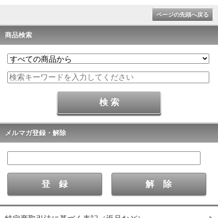
ページの先頭へ戻る
商品検索
メルマガ登録・解除