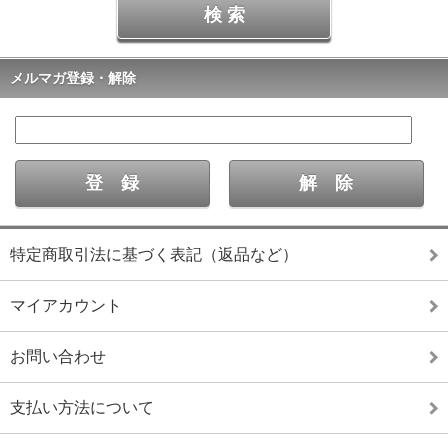
メルマガ登録・解除
特定商取引法に基づく表記（返品など）
マイアカウント
お問い合わせ
支払い方法について