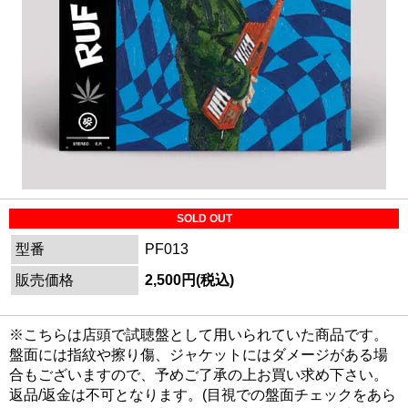
SOLD OUT
型番
PF013
販売価格
2,500円(税込)
※こちらは店頭で試聴盤として用いられていた商品です。
盤面には指紋や擦り傷、ジャケットにはダメージがある場
合もございますので、予めご了承の上お買い求め下さい。
返品/返金は不可となります。(目視での盤面チェックをあら