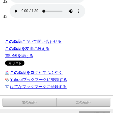
B2:
B3:
この商品について問い合わせる
この商品を友達に教える
買い物を続ける
この商品をログピでつぶやく
Yahoo!ブックマークに登録する
はてなブックマークに登録する
前の商品へ
次の商品へ