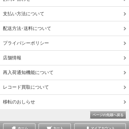
支払い方法について
配送方法･送料について
プライバシーポリシー
店舗情報
再入荷通知機能について
レコード買取について
移転のおしらせ
ページの先頭へ戻る
ホーム
カート
マイアカウント