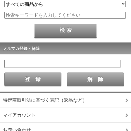
メルマガ登録・解除
特定商取引法に基づく表記（返品など）
マイアカウント
お問い合わせ