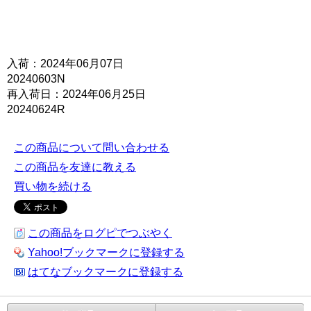
入荷：2024年06月07日
20240603N
再入荷日：2024年06月25日
20240624R
この商品について問い合わせる
この商品を友達に教える
買い物を続ける
この商品をログピでつぶやく
Yahoo!ブックマークに登録する
はてなブックマークに登録する