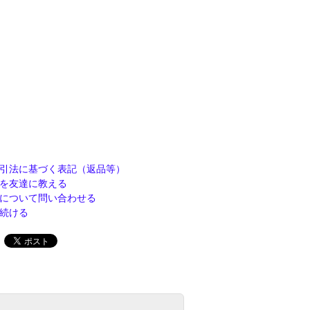
引法に基づく表記（返品等）
を友達に教える
について問い合わせる
続ける