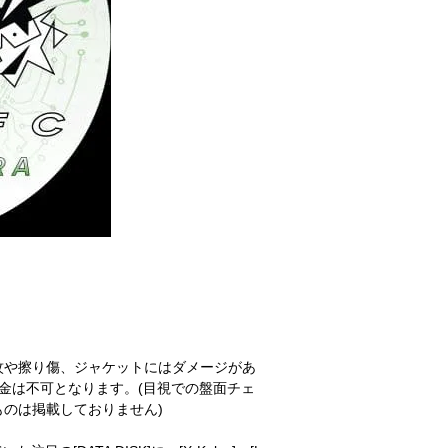
紋や擦り傷、ジャケットにはダメージがあ
金は不可となります。(目視での盤面チェ
のは掲載しておりません)