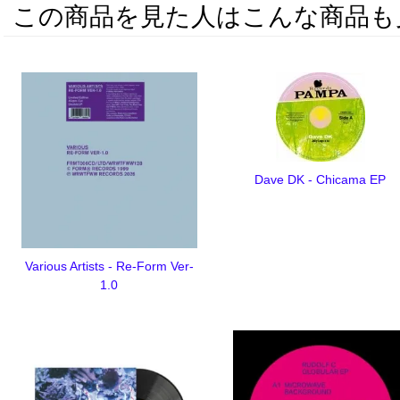
この商品を見た人はこんな商品も
Dave DK - Chicama EP
Various Artists - Re-Form Ver-
1.0