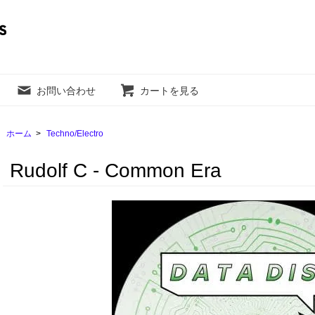
お問い合わせ
カートを見る
ホーム
>
Techno/Electro
Rudolf C - Common Era