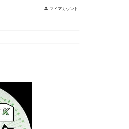
マイアカウント