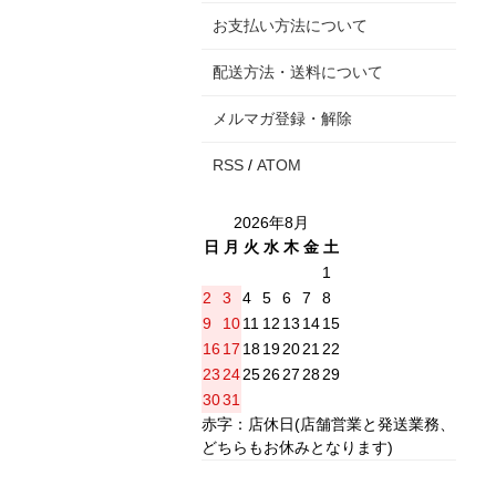
お支払い方法について
配送方法・送料について
メルマガ登録・解除
RSS
/
ATOM
2026年8月
日
月
火
水
木
金
土
1
2
3
4
5
6
7
8
9
10
11
12
13
14
15
16
17
18
19
20
21
22
23
24
25
26
27
28
29
30
31
赤字：店休日(店舗営業と発送業務、
どちらもお休みとなります)