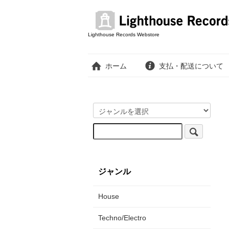
Lighthouse Records Webstore
ホーム
支払・配送について
ジャンル
House
Techno/Electro