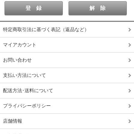
特定商取引法に基づく表記（返品など）
マイアカウント
お問い合わせ
支払い方法について
配送方法･送料について
プライバシーポリシー
店舗情報