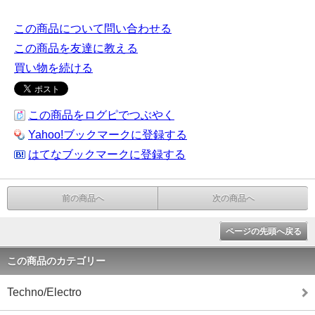
この商品について問い合わせる
この商品を友達に教える
買い物を続ける
この商品をログピでつぶやく
Yahoo!ブックマークに登録する
はてなブックマークに登録する
前の商品へ
次の商品へ
ページの先頭へ戻る
この商品のカテゴリー
Techno/Electro