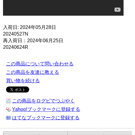
入荷日: 2024年05月28日
20240527N
再入荷日：2024年06月25日
20240624R
この商品について問い合わせる
この商品を友達に教える
買い物を続ける
この商品をログピでつぶやく
Yahoo!ブックマークに登録する
はてなブックマークに登録する