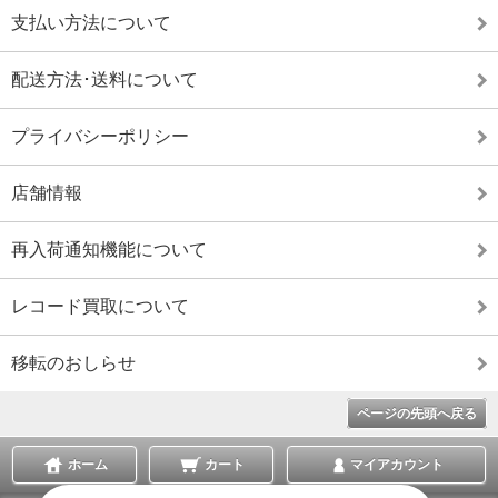
支払い方法について
配送方法･送料について
プライバシーポリシー
店舗情報
再入荷通知機能について
レコード買取について
移転のおしらせ
ページの先頭へ戻る
ホーム
カート
マイアカウント