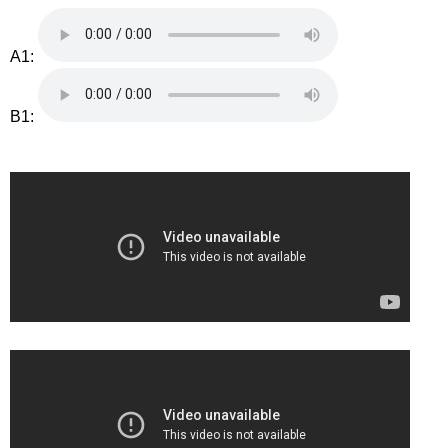
A1:
B1: