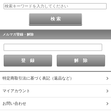
メルマガ登録・解除
特定商取引法に基づく表記（返品など）
マイアカウント
お問い合わせ