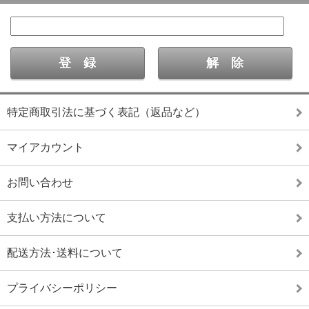
特定商取引法に基づく表記（返品など）
マイアカウント
お問い合わせ
支払い方法について
配送方法･送料について
プライバシーポリシー