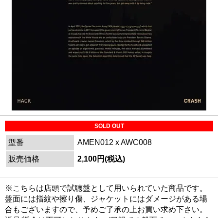
SOLD OUT
型番
AMEN012 x AWC008
販売価格
2,100円(税込)
※こちらは店頭で試聴盤として用いられていた商品です。
盤面には指紋や擦り傷、ジャケットにはダメージがある場
合もございますので、予めご了承の上お買い求め下さい。