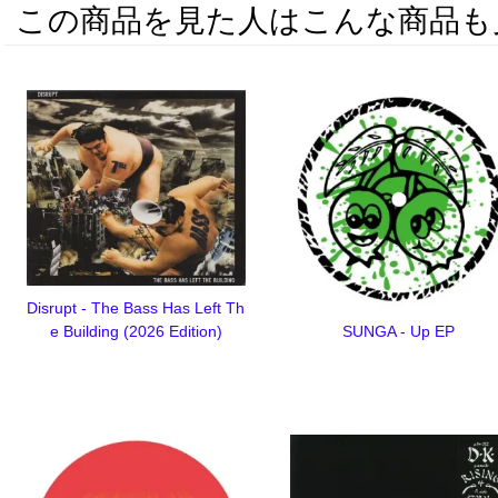
この商品を見た人はこんな商品も
Disrupt - The Bass Has Left Th
SUNGA - Up EP
e Building (2026 Edition)