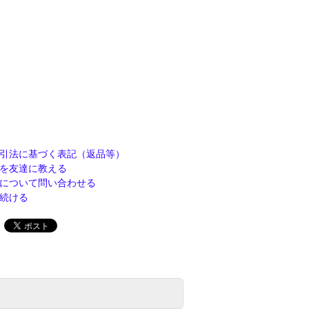
引法に基づく表記（返品等）
を友達に教える
について問い合わせる
続ける