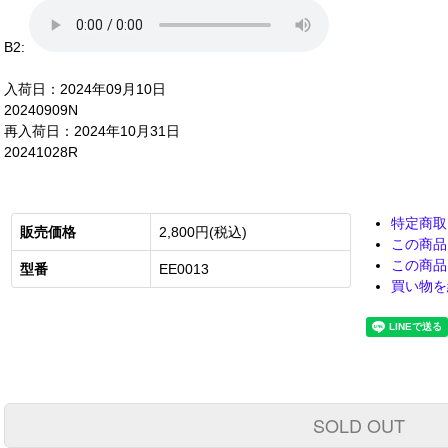
B2:
入荷日：2024年09月10日
20240909N
再入荷日：2024年10月31日
20241028R
特定商取
販売価格
2,800円(税込)
この商品
この商品
型番
EE0013
買い物を
SOLD OUT