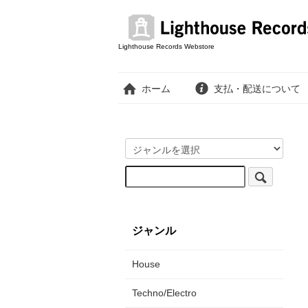
Lighthouse Records Webstore
ホーム
支払・配送について
ジャンル
House
Techno/Electro