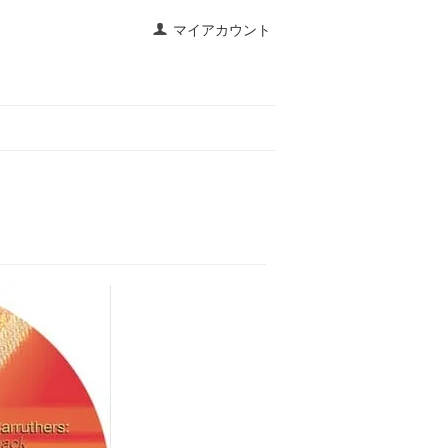
マイアカウント