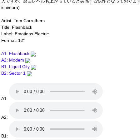
人ですが、楽曲レベルも上がっていると実感する快作となっております。
ishimura)
Artist: Tom Carruthers
Title: Flashback
Label: Emotions Electric
Format: 12"
A1: Flashback
A2: Modem
B1: Liquid City
B2: Sector 1
A1:
A2:
B1: