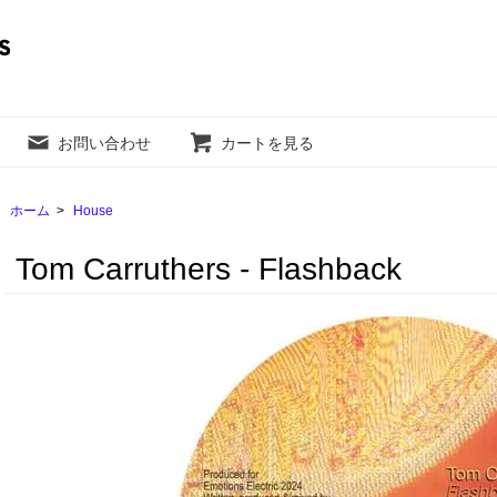
お問い合わせ
カートを見る
ホーム
>
House
Tom Carruthers - Flashback