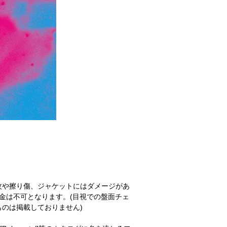
紋や擦り傷、ジャケットにはダメージがあ
金は不可となります。(目視での盤面チェ
のは掲載しておりません)