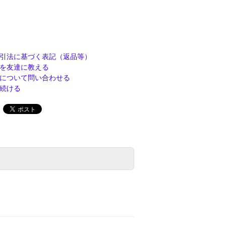
引法に基づく表記（返品等）
を友達に教える
について問い合わせる
続ける