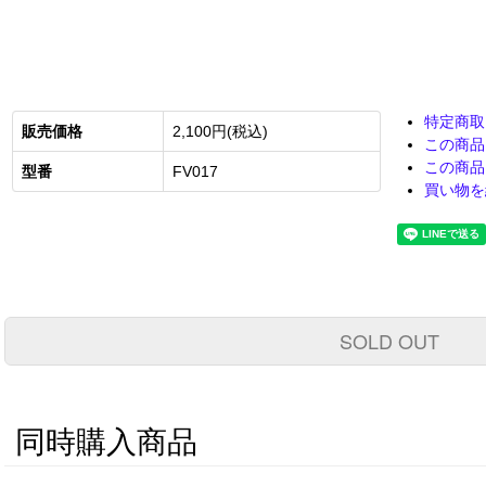
特定商取
販売価格
2,100円(税込)
この商品
この商品
型番
FV017
買い物を
SOLD OUT
同時購入商品