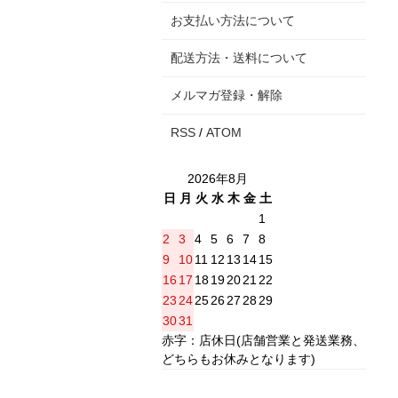
お支払い方法について
配送方法・送料について
メルマガ登録・解除
RSS
/
ATOM
2026年8月
日
月
火
水
木
金
土
1
2
3
4
5
6
7
8
9
10
11
12
13
14
15
16
17
18
19
20
21
22
23
24
25
26
27
28
29
30
31
赤字：店休日(店舗営業と発送業務、
どちらもお休みとなります)