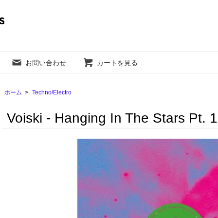
お問い合わせ
カートを見る
ホーム
>
Techno/Electro
Voiski - Hanging In The Stars Pt. 