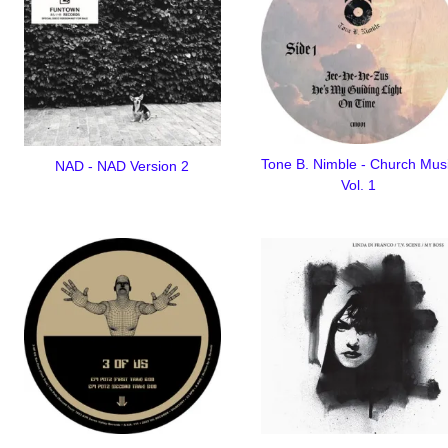
Tone B. Nimble - Church Mus
NAD - NAD Version 2
Vol. 1