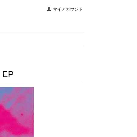
マイアカウント
1 EP