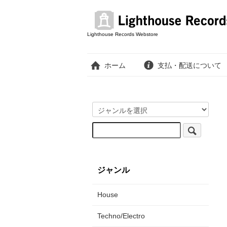
Lighthouse Records Webstore
ホーム
支払・配送について
ジャンル
House
Techno/Electro