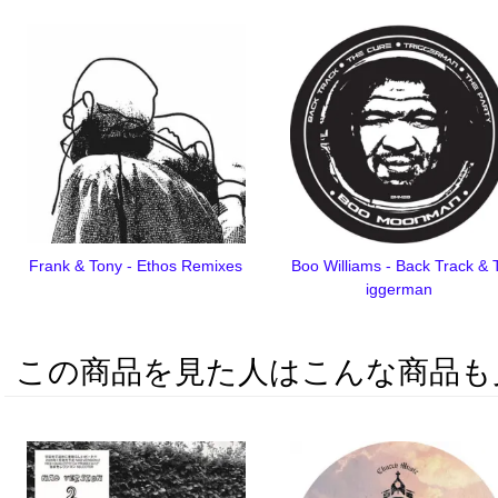
Frank & Tony - Ethos Remixes
Boo Williams - Back Track & 
iggerman
この商品を見た人はこんな商品も