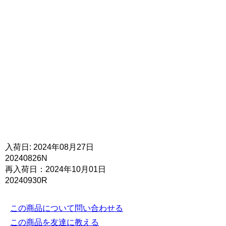
入荷日: 2024年08月27日
20240826N
再入荷日：2024年10月01日
20240930R
この商品について問い合わせる
この商品を友達に教える