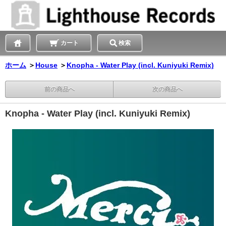
カート
検索
ホーム
＞
House
＞
Knopha - Water Play (incl. Kuniyuki Remix)
前の商品へ
次の商品へ
Knopha - Water Play (incl. Kuniyuki Remix)