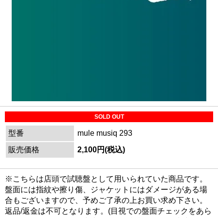
SOLD OUT
型番
mule musiq 293
販売価格
2,100円(税込)
※こちらは店頭で試聴盤として用いられていた商品です。
盤面には指紋や擦り傷、ジャケットにはダメージがある場
合もございますので、予めご了承の上お買い求め下さい。
返品/返金は不可となります。(目視での盤面チェックをあら