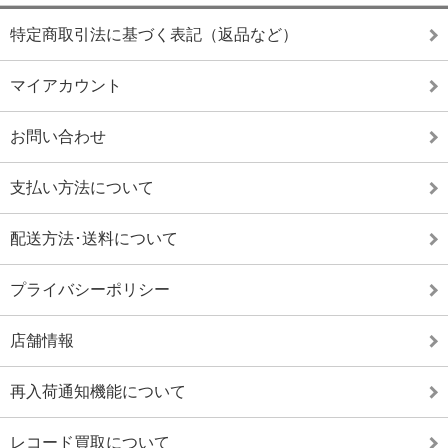
特定商取引法に基づく表記（返品など）
マイアカウント
お問い合わせ
支払い方法について
配送方法･送料について
プライバシーポリシー
店舗情報
再入荷通知機能について
レコード買取について