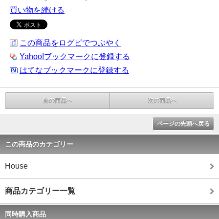
買い物を続ける
この商品をログピでつぶやく
Yahoo!ブックマークに登録する
はてなブックマークに登録する
前の商品へ
次の商品へ
ページの先頭へ戻る
この商品のカテゴリー
House
商品カテゴリー一覧
同時購入商品