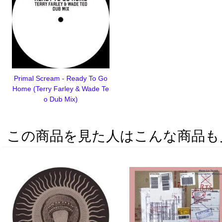
Primal Scream - Ready To Go
Home (Terry Farley & Wade Te
o Dub Mix)
この商品を見た人はこんな商品も