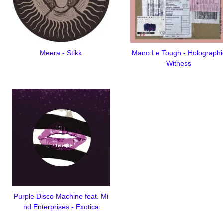
Meera - Stikk
Mano Le Tough - Holographi
Witness
Purple Disco Machine feat. Mi
nd Enterprises - Exotica