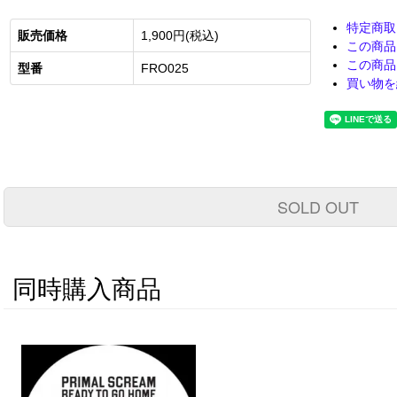
特定商取
販売価格
1,900円(税込)
この商品
この商品
型番
FRO025
買い物を
SOLD OUT
同時購入商品