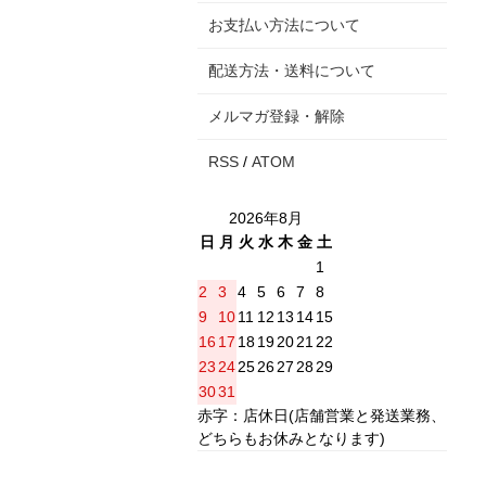
お支払い方法について
配送方法・送料について
メルマガ登録・解除
RSS
/
ATOM
2026年8月
日
月
火
水
木
金
土
1
2
3
4
5
6
7
8
9
10
11
12
13
14
15
16
17
18
19
20
21
22
23
24
25
26
27
28
29
30
31
赤字：店休日(店舗営業と発送業務、
どちらもお休みとなります)