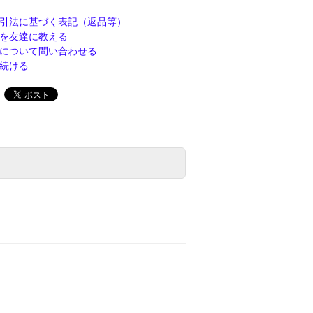
引法に基づく表記（返品等）
を友達に教える
について問い合わせる
続ける