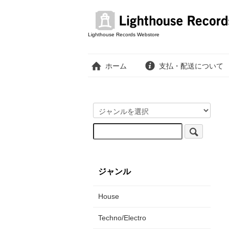
Lighthouse Records Webstore
ホーム
支払・配送について
ジャンル
House
Techno/Electro