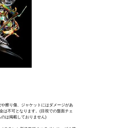
紋や擦り傷、ジャケットにはダメージがあ
金は不可となります。(目視での盤面チェ
のは掲載しておりません)