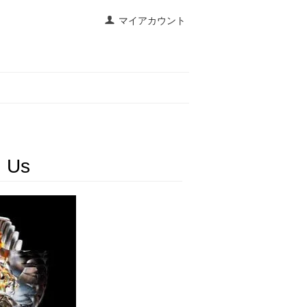
マイアカウント
n Us