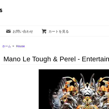
お問い合わせ
カートを見る
ホーム
>
House
Mano Le Tough & Perel - Entertai