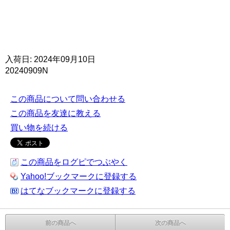
入荷日: 2024年09月10日
20240909N
この商品について問い合わせる
この商品を友達に教える
買い物を続ける
この商品をログピでつぶやく
Yahoo!ブックマークに登録する
はてなブックマークに登録する
前の商品へ
次の商品へ