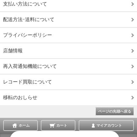
支払い方法について
配送方法･送料について
プライバシーポリシー
店舗情報
再入荷通知機能について
レコード買取について
移転のおしらせ
ページの先頭へ戻る
ホーム
カート
マイアカウント