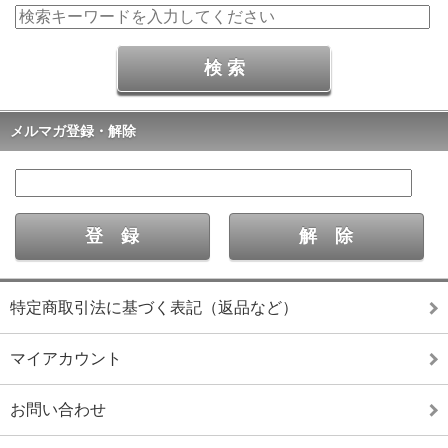
メルマガ登録・解除
特定商取引法に基づく表記（返品など）
マイアカウント
お問い合わせ