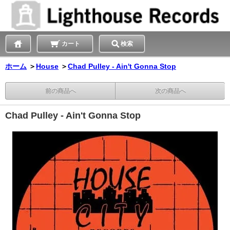
カート
検索
ホーム
＞
House
＞
Chad Pulley - Ain't Gonna Stop
前の商品へ
次の商品へ
Chad Pulley - Ain't Gonna Stop