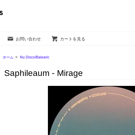
お問い合わせ
カートを見る
ホーム
>
Nu Disco/Balearic
Saphileaum - Mirage