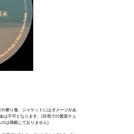
紋や擦り傷、ジャケットにはダメージがあ
金は不可となります。(目視での盤面チェ
のは掲載しておりません)