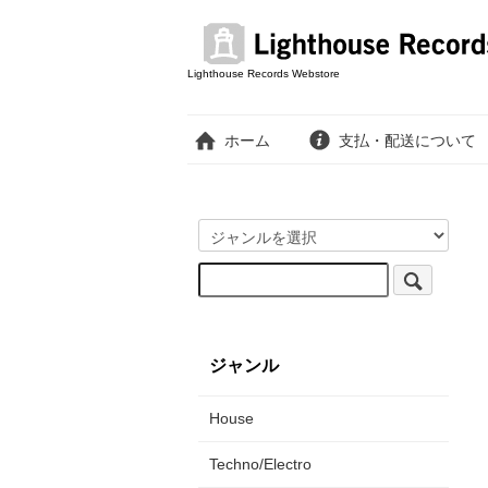
Lighthouse Records Webstore
ホーム
支払・配送について
ジャンル
House
Techno/Electro