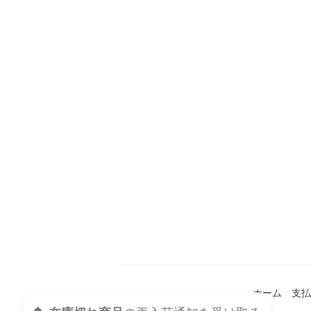
ホーム
支払