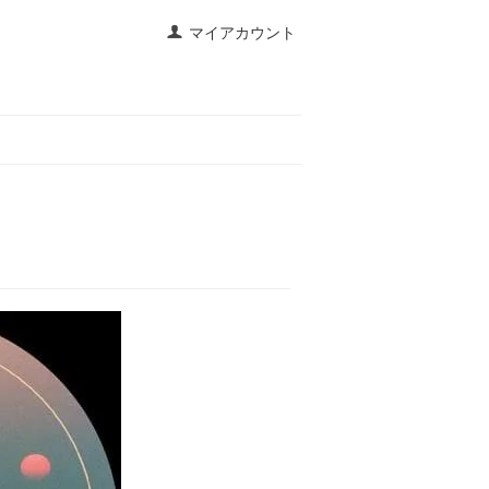
マイアカウント