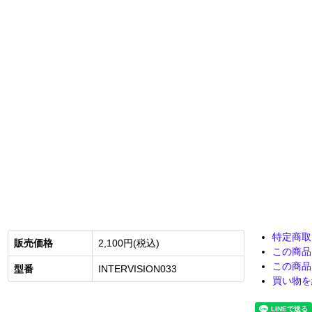
特定商取
販売価格
2,100円(税込)
この商品
この商品
型番
INTERVISION033
買い物を