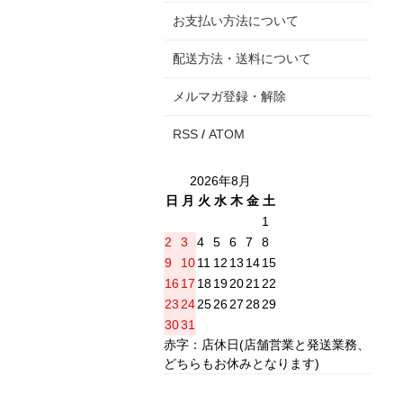
お支払い方法について
配送方法・送料について
メルマガ登録・解除
RSS
/
ATOM
2026年8月
日
月
火
水
木
金
土
1
2
3
4
5
6
7
8
9
10
11
12
13
14
15
16
17
18
19
20
21
22
23
24
25
26
27
28
29
30
31
赤字：店休日(店舗営業と発送業務、
どちらもお休みとなります)