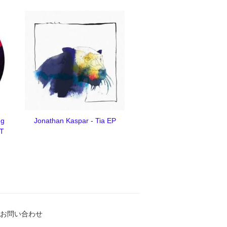
ng
Jonathan Kaspar - Tia EP
 T
お問い合わせ