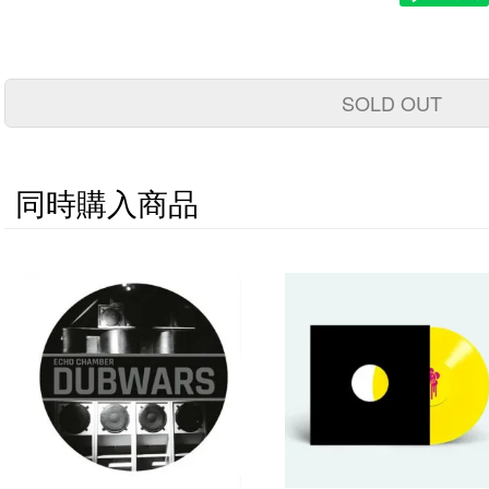
SOLD OUT
同時購入商品