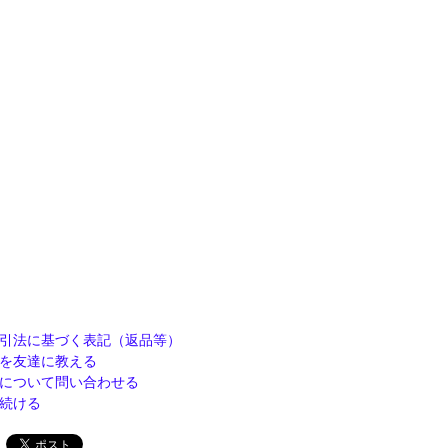
引法に基づく表記（返品等）
を友達に教える
について問い合わせる
続ける