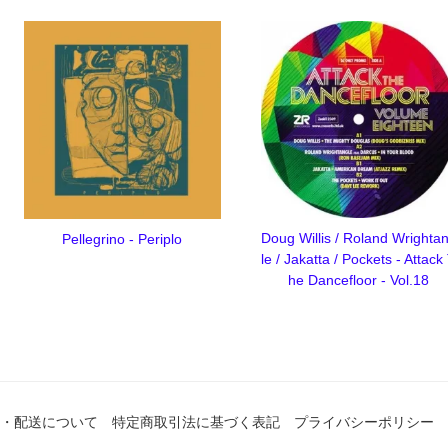
Doug Willis / Roland Wrighta
Pellegrino - Periplo
le / Jakatta / Pockets - Attack
he Dancefloor - Vol.18
・配送について
特定商取引法に基づく表記
プライバシーポリシー