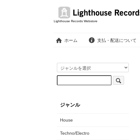
Lighthouse Records Webstore
ホーム
支払・配送について
ジャンル
House
Techno/Electro