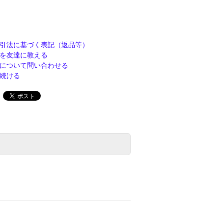
引法に基づく表記（返品等）
を友達に教える
について問い合わせる
続ける