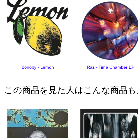
Bonoby - Lemon
Raz - Time Chamber EP
この商品を見た人はこんな商品も