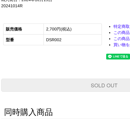
20241014R
特定商取
販売価格
2,700円(税込)
この商品
この商品
型番
DSR002
買い物を
SOLD OUT
同時購入商品