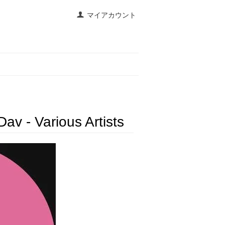
マイアカウント
av - Various Artists