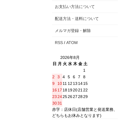
お支払い方法について
配送方法・送料について
メルマガ登録・解除
RSS
/
ATOM
2026年8月
日
月
火
水
木
金
土
1
2
3
4
5
6
7
8
9
10
11
12
13
14
15
16
17
18
19
20
21
22
23
24
25
26
27
28
29
30
31
赤字：店休日(店舗営業と発送業務、
どちらもお休みとなります)