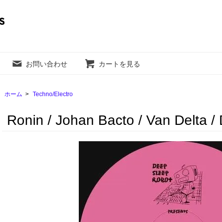
お問い合わせ
カートを見る
ホーム
>
Techno/Electro
Ronin / Johan Bacto / Van Delta / D