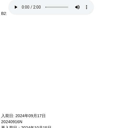
B2:
入荷日: 2024年09月17日
20240916N
再入荷日：2024年10月15日